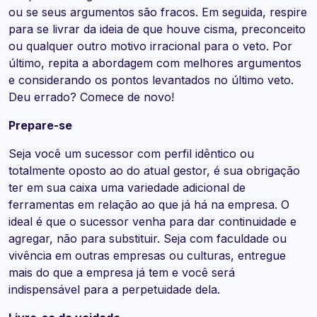
ou se seus argumentos são fracos. Em seguida, respire
para se livrar da ideia de que houve cisma, preconceito
ou qualquer outro motivo irracional para o veto. Por
último, repita a abordagem com melhores argumentos
e considerando os pontos levantados no último veto.
Deu errado? Comece de novo!
Prepare-se
Seja você um sucessor com perfil idêntico ou
totalmente oposto ao do atual gestor, é sua obrigação
ter em sua caixa uma variedade adicional de
ferramentas em relação ao que já há na empresa. O
ideal é que o sucessor venha para dar continuidade e
agregar, não para substituir. Seja com faculdade ou
vivência em outras empresas ou culturas, entregue
mais do que a empresa já tem e você será
indispensável para a perpetuidade dela.