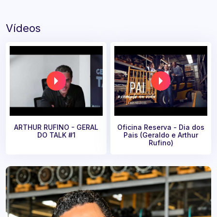
Vídeos
ARTHUR RUFINO - GERAL
Oficina Reserva - Dia dos
DO TALK #1
Pais (Geraldo e Arthur
Rufino)