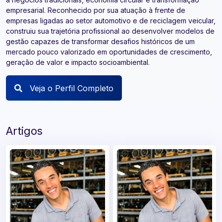
empresarial. Reconhecido por sua atuação à frente de
empresas ligadas ao setor automotivo e de reciclagem veicular,
construiu sua trajetória profissional ao desenvolver modelos de
gestão capazes de transformar desafios históricos de um
mercado pouco valorizado em oportunidades de crescimento,
geração de valor e impacto socioambiental.
Veja o Perfil Completo
Artigos