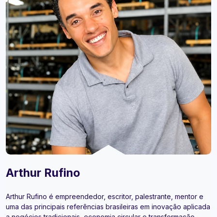
Arthur Rufino
Arthur Rufino é empreendedor, escritor, palestrante, mentor e
uma das principais referências brasileiras em inovação aplicada
a negócios tradicionais, economia circular e transformação