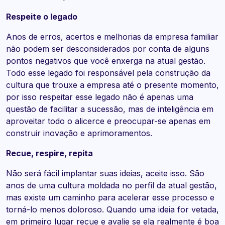
Respeite o legado
Anos de erros, acertos e melhorias da empresa familiar
não podem ser desconsiderados por conta de alguns
pontos negativos que você enxerga na atual gestão.
Todo esse legado foi responsável pela construção da
cultura que trouxe a empresa até o presente momento,
por isso respeitar esse legado não é apenas uma
questão de facilitar a sucessão, mas de inteligência em
aproveitar todo o alicerce e preocupar-se apenas em
construir inovação e aprimoramentos.
Recue, respire, repita
Não será fácil implantar suas ideias, aceite isso. São
anos de uma cultura moldada no perfil da atual gestão,
mas existe um caminho para acelerar esse processo e
torná-lo menos doloroso. Quando uma ideia for vetada,
em primeiro lugar recue e avalie se ela realmente é boa