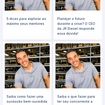
5 dicas para explorar ao
Planejar o futuro
máximo seus mentores
durante a crise? O CEO
da JR Diesel responde
essa dúvida!
Saiba como fazer uma
Saiba o que fazer para
sucessão bem-sucedida
ter seu concorrente a