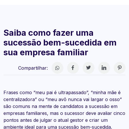
Saiba como fazer uma
sucessão bem-sucedida em
sua empresa familiar
Compartilhar:
Frases como “meu pai é ultrapassado”, “minha mãe é
centralizadora” ou “meu avô nunca vai largar o osso”
são comuns na mente de candidatos a sucessão em
empresas familiares, mas o sucessor deve avaliar cinco
pontos antes de julgar o atual gestor e criar um
ambiente ideal para uma sucessão bem-sucedida.