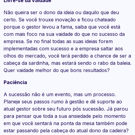
Livre-se da vaidade
Não queira ser o dono da ideia ou daquilo que deu
certo. Se você trouxe inovação e ficou chateado
porque o gestor levou a fama, saiba que você está
com mais foco na sua vaidade do que no sucesso da
empresa. Se no final todas as suas ideias forem
implementadas com sucesso e a empresa saltar aos
olhos do mercado, você terá perdido a chance de ser a
cabeça da sardinha, mas estará sendo o rabo da baleia.
Quer vaidade melhor do que bons resultados?
Paciência
A sucessão não é um evento, mas um processo.
Planeje seus passos rumo à gestão e dê suporte ao
atual gestor sobre seu futuro pós sucessão. Já parou
para pensar que toda a sua ansiedade pelo momento
em que você sentará na ponta da mesa também pode
estar passando pela cabeça do atual dono da cadeira?