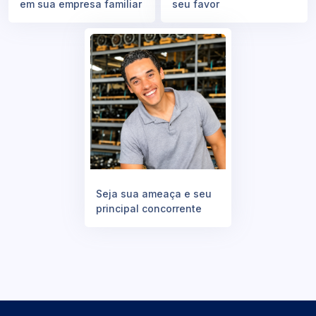
em sua empresa familiar
seu favor
Seja sua ameaça e seu
principal concorrente