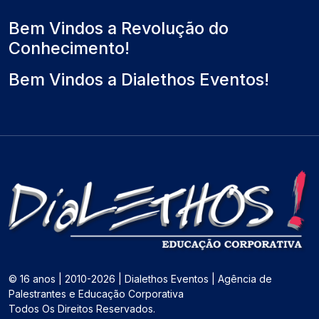
Bem Vindos a Revolução do
Conhecimento!
Bem Vindos a Dialethos Eventos!
© 16 anos | 2010-2026 | Dialethos Eventos | Agência de
Palestrantes e Educação Corporativa
Todos Os Direitos Reservados.