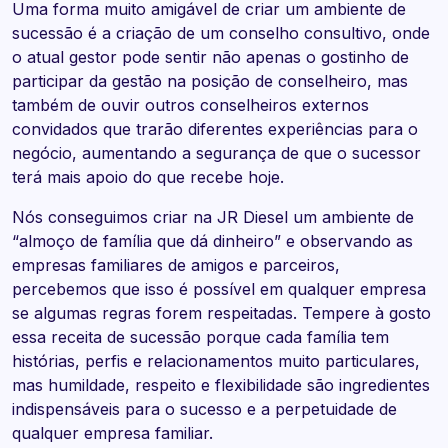
Uma forma muito amigável de criar um ambiente de
sucessão é a criação de um conselho consultivo, onde
o atual gestor pode sentir não apenas o gostinho de
participar da gestão na posição de conselheiro, mas
também de ouvir outros conselheiros externos
convidados que trarão diferentes experiências para o
negócio, aumentando a segurança de que o sucessor
terá mais apoio do que recebe hoje.
Nós conseguimos criar na JR Diesel um ambiente de
“almoço de família que dá dinheiro” e observando as
empresas familiares de amigos e parceiros,
percebemos que isso é possível em qualquer empresa
se algumas regras forem respeitadas. Tempere à gosto
essa receita de sucessão porque cada família tem
histórias, perfis e relacionamentos muito particulares,
mas humildade, respeito e flexibilidade são ingredientes
indispensáveis para o sucesso e a perpetuidade de
qualquer empresa familiar.