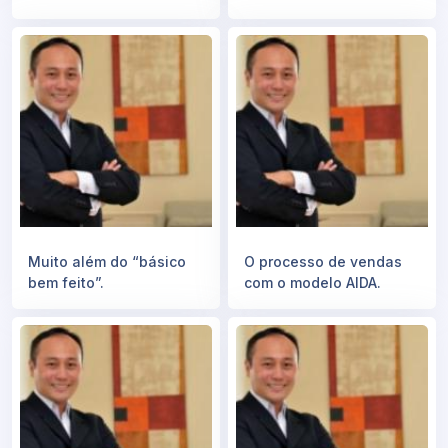
Muito além do “básico
O processo de vendas
bem feito”.
com o modelo AIDA.