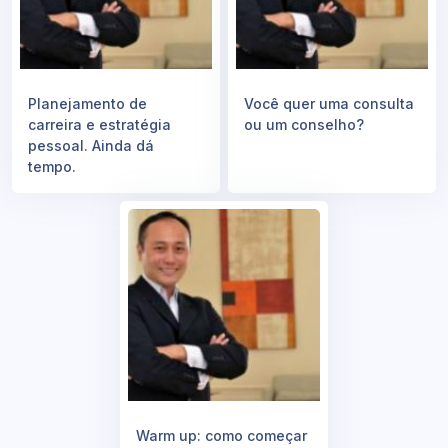
Planejamento de
Você quer uma consulta
carreira e estratégia
ou um conselho?
pessoal. Ainda dá
tempo.
Warm up: como começar