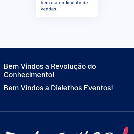
bem o atendimento de
vendas.
Bem Vindos a Revolução do
Conhecimento!
Bem Vindos a Dialethos Eventos!