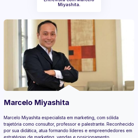
Miyashita.
Marcelo Miyashita
Marcelo Miyashita especialista em marketing, com sólida
trajetória como consultor, professor e palestrante. Reconhecido
por sua didática, atua formando líderes e empreendedores em
estratégias de marketing, vendas e posicionamento.