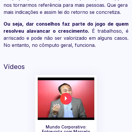
nos tornarmos referência para mais pessoas. Que gera
mais indicações e assim lei do retorno se concretiza.
Ou seja, dar conselhos faz parte do jogo de quem
resolveu alavancar o crescimento.
É trabalhoso, é
arriscado e pode não ser valorizado em alguns casos.
No entanto, no cômputo geral, funciona.
Vídeos
Mundo Corporativo:
Entrevista com Marcelo