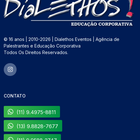
© 16 anos | 2010-2026 | Dialethos Eventos | Agência de
Palestrantes e Educação Corporativa
Todos Os Direitos Reservados.
CONTATO
(11) 9.4975-8811
(13) 9.8828-7677