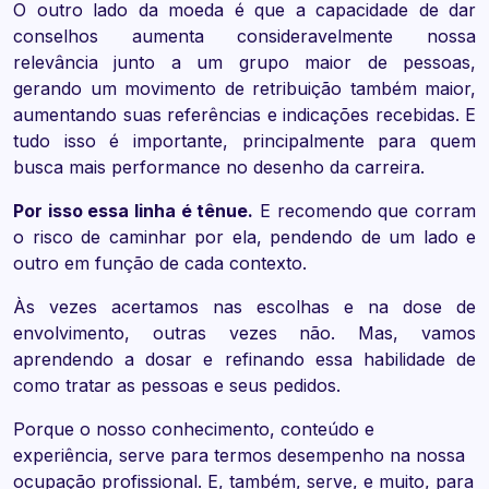
O outro lado da moeda é que a capacidade de dar
conselhos aumenta consideravelmente nossa
relevância junto a um grupo maior de pessoas,
gerando um movimento de retribuição também maior,
aumentando suas referências e indicações recebidas. E
tudo isso é importante, principalmente para quem
busca mais performance no desenho da carreira.
Por isso essa linha é tênue.
E recomendo que corram
o risco de caminhar por ela, pendendo de um lado e
outro em função de cada contexto.
Às vezes acertamos nas escolhas e na dose de
envolvimento, outras vezes não. Mas, vamos
aprendendo a dosar e refinando essa habilidade de
como tratar as pessoas e seus pedidos.
Porque o nosso conhecimento, conteúdo e
experiência, serve para termos desempenho na nossa
ocupação profissional. E, também, serve, e muito, para