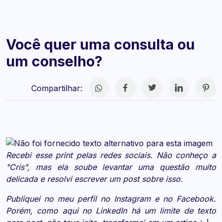
Você quer uma consulta ou
um conselho?
Compartilhar:
Recebi esse print pelas redes sociais. Não conheço a
"Cris", mas ela soube levantar uma questão muito
delicada e resolvi escrever um post sobre isso.
Publiquei no meu perfil no
Instagram
e no
Facebook
.
Porém, como aqui no LinkedIn há um limite de texto