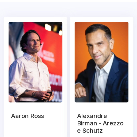
Aaron Ross
Alexandre
Birman - Arezzo
e Schutz