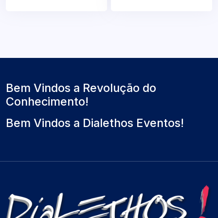
Bem Vindos a Revolução do
Conhecimento!
Bem Vindos a Dialethos Eventos!