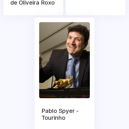
de Oliveira Roxo
Pablo Spyer -
Tourinho