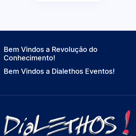
Bem Vindos a Revolução do
Conhecimento!
Bem Vindos a Dialethos Eventos!