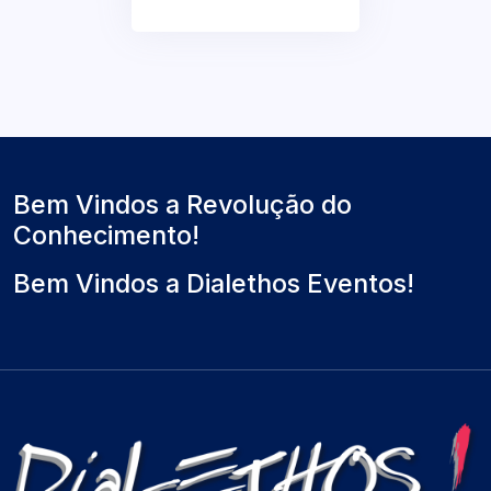
Bem Vindos a Revolução do
Conhecimento!
Bem Vindos a Dialethos Eventos!