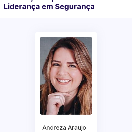
Liderança em Segurança
Andreza Araujo