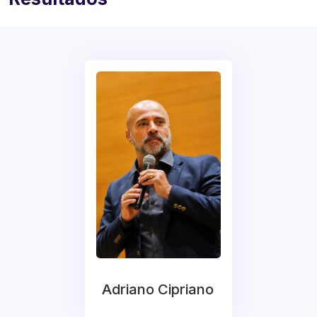
Adriano Cipriano