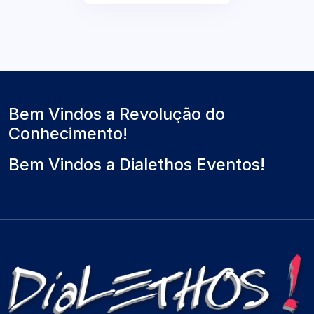
Bem Vindos a Revolução do
Conhecimento!
Bem Vindos a Dialethos Eventos!