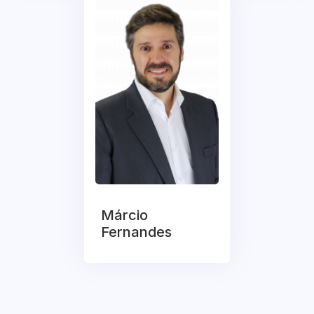
Márcio
Fernandes