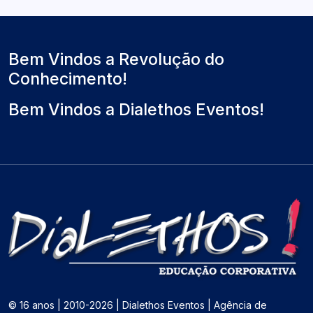
Bem Vindos a Revolução do
Conhecimento!
Bem Vindos a Dialethos Eventos!
© 16 anos | 2010-2026 | Dialethos Eventos | Agência de