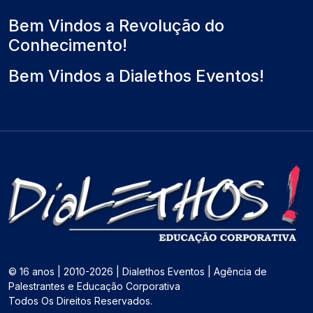
Bem Vindos a Revolução do
Conhecimento!
Bem Vindos a Dialethos Eventos!
© 16 anos | 2010-2026 | Dialethos Eventos | Agência de
Palestrantes e Educação Corporativa
Todos Os Direitos Reservados.