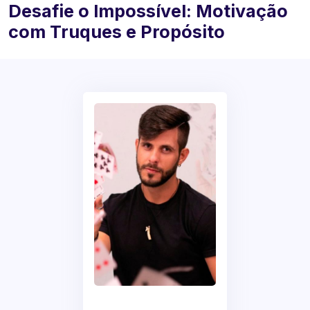
Desafie o Impossível: Motivação
com Truques e Propósito