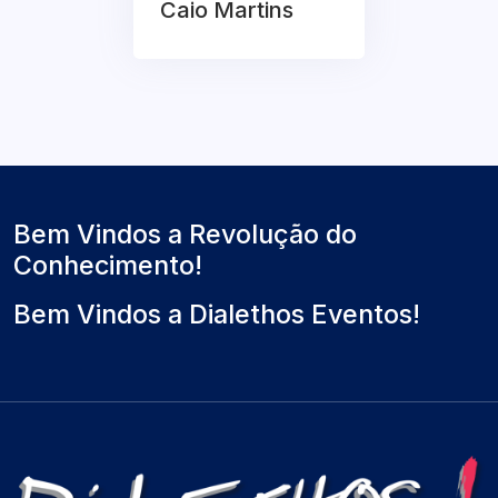
Caio Martins
Bem Vindos a Revolução do
Conhecimento!
Bem Vindos a Dialethos Eventos!