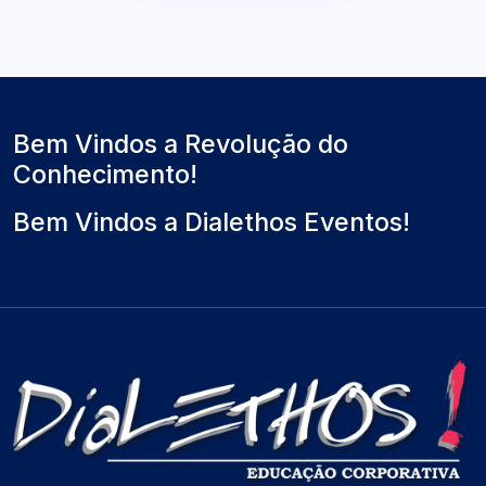
Bem Vindos a Revolução do
Conhecimento!
Bem Vindos a Dialethos Eventos!