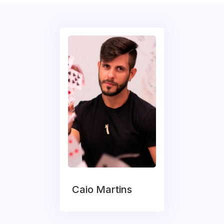
Caio Martins