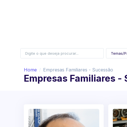
Home
Empresas Familiares - Sucessão
Empresas Familiares -