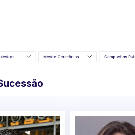
 Sucessão