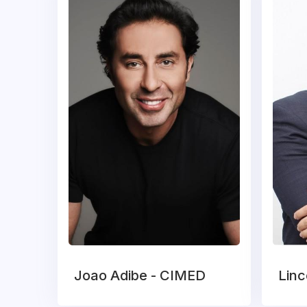
Joao Adibe - CIMED
Linc