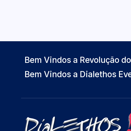
Bem Vindos a Revolução d
Bem Vindos a Dialethos Ev