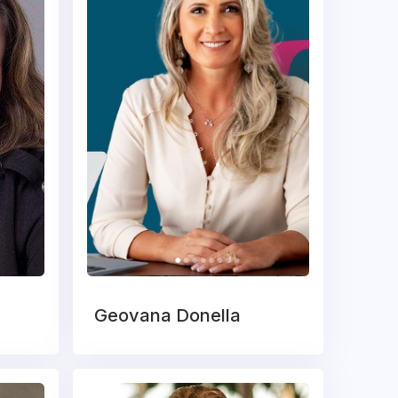
Geovana Donella