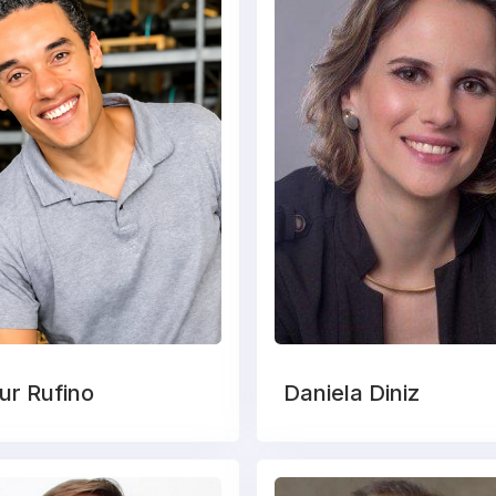
ur Rufino
Daniela Diniz