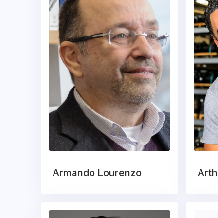
Armando Lourenzo
Arth