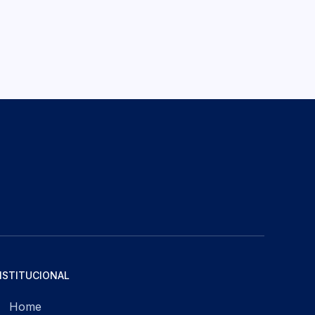
NSTITUCIONAL
Home