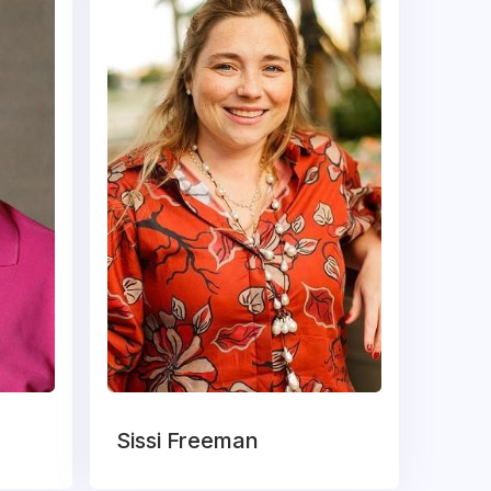
Sissi Freeman