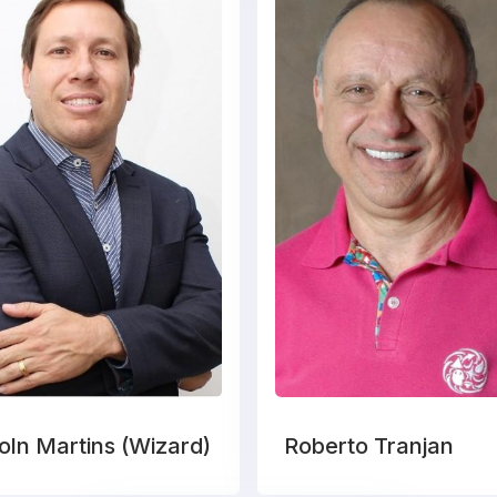
oln Martins (Wizard)
Roberto Tranjan