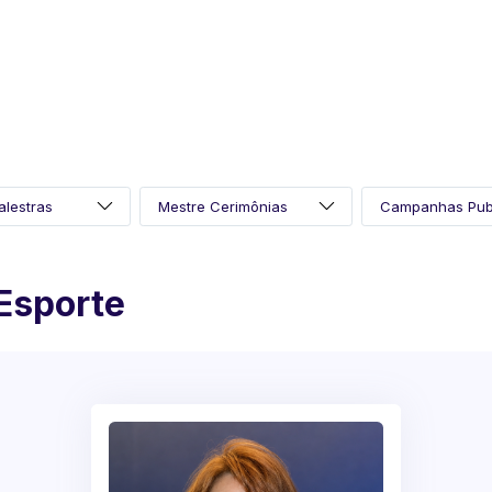
Esporte