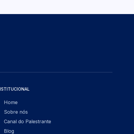
NSTITUCIONAL
Home
Sobre nós
Canal do Palestrante
Blog