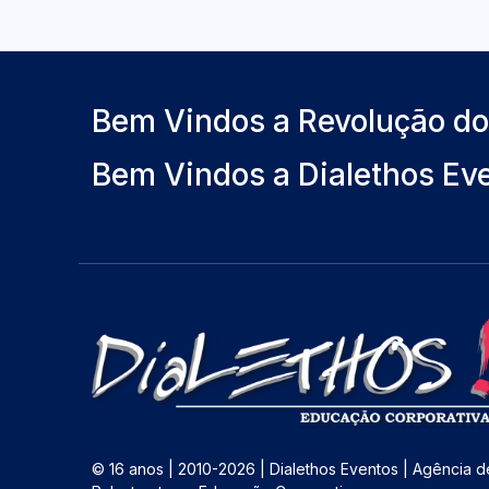
Bem Vindos a Revolução d
Bem Vindos a Dialethos Ev
© 16 anos | 2010-2026 | Dialethos Eventos | Agência d