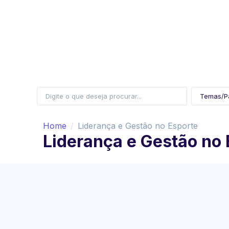
Home
Liderança e Gestão no Esporte
Liderança e Gestão no 