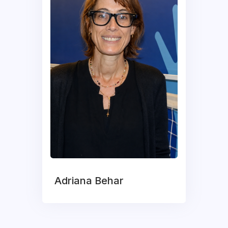
Adriana Behar