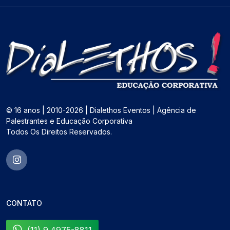
© 16 anos | 2010-2026 | Dialethos Eventos | Agência de
Palestrantes e Educação Corporativa
Todos Os Direitos Reservados.
CONTATO