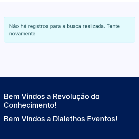
Não há registros para a busca realizada. Tente
novamente.
Bem Vindos a Revolução do
Conhecimento!
Bem Vindos a Dialethos Eventos!