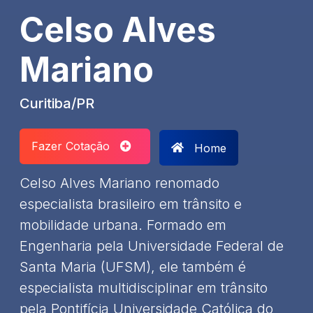
Celso Alves
Mariano
Curitiba/PR
Fazer Cotação
Home
​Celso Alves Mariano renomado
especialista brasileiro em trânsito e
mobilidade urbana. Formado em
Engenharia pela Universidade Federal de
Santa Maria (UFSM), ele também é
especialista multidisciplinar em trânsito
pela Pontifícia Universidade Católica do