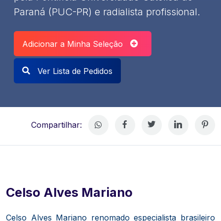
Paraná (PUC-PR) e radialista profissional.
Adicionar a Minha Seleção
Ver Lista de Pedidos
Compartilhar:
Celso Alves Mariano
Celso Alves Mariano renomado especialista brasileiro