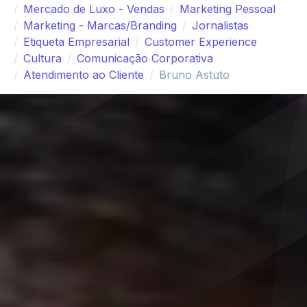
Mercado de Luxo - Vendas
Marketing Pessoal
Marketing - Marcas/Branding
Jornalistas
Etiqueta Empresarial
Customer Experience
Cultura
Comunicação Corporativa
Atendimento ao Cliente
Bruno Astuto