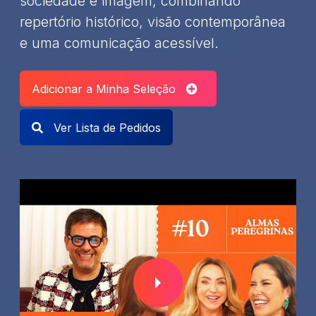
sociedade e imagem, combinando
repertório histórico, visão contemporânea
e uma comunicação acessível.
Adicionar a Minha Seleção
Ver Lista de Pedidos