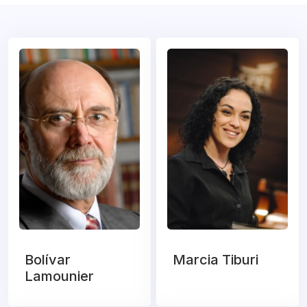
Bolívar
Marcia Tiburi
Lamounier