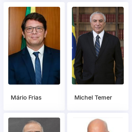
Mário Frias
Michel Temer