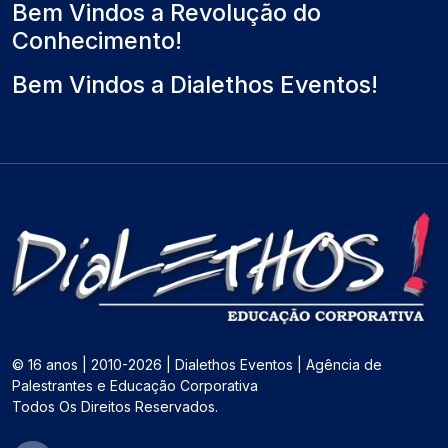
Bem Vindos a Revolução do
Conhecimento!
Bem Vindos a Dialethos Eventos!
© 16 anos | 2010-2026 | Dialethos Eventos | Agência de
Palestrantes e Educação Corporativa
Todos Os Direitos Reservados.