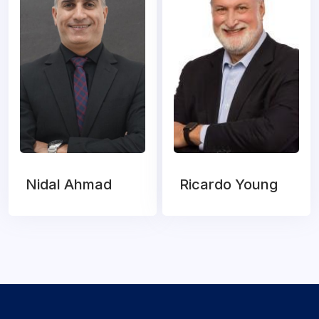
Nidal Ahmad
Ricardo Young