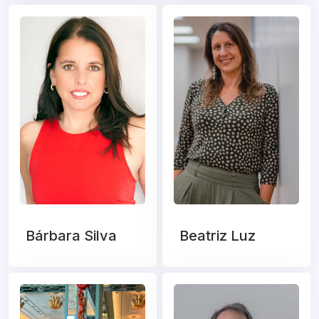
Bárbara Silva
Beatriz Luz