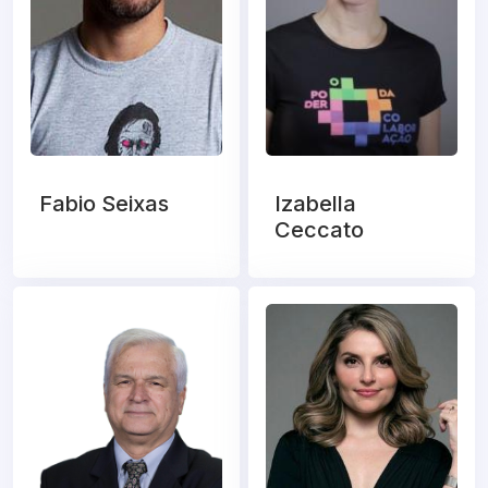
Fabio Seixas
Izabella
Ceccato