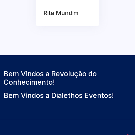
Rita Mundim
Bem Vindos a Revolução do
Conhecimento!
Bem Vindos a Dialethos Eventos!