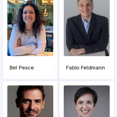
Bel Pesce
Fabio Feldmann