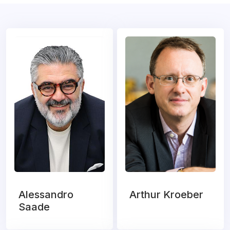
Alessandro
Arthur Kroeber
Saade