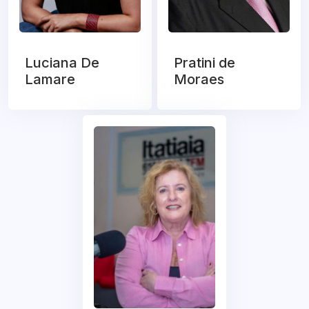
Luciana De
Pratini de
Lamare
Moraes