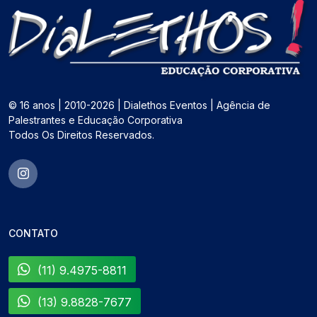
© 16 anos | 2010-2026 | Dialethos Eventos | Agência de
Palestrantes e Educação Corporativa
Todos Os Direitos Reservados.
CONTATO
(11) 9.4975-8811
(13) 9.8828-7677