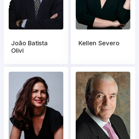
João Batista
Kellen Severo
Olivi