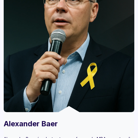
Alexander Baer