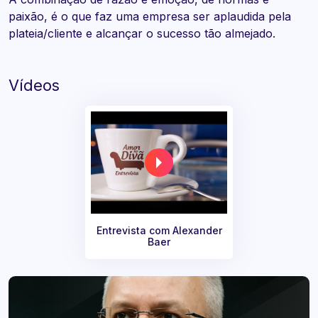
paixão, é o que faz uma empresa ser aplaudida pela
plateia/cliente e alcançar o sucesso tão almejado.
Vídeos
Entrevista com Alexander
Baer