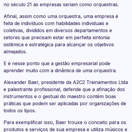
no século 21 as empresas seriam como orquestras.
Afinal, assim como uma orquestra, uma empresa é
feita de indivíduos com habilidades individuais e
coletivas, divididos em diversos departamentos e
setores que precisam estar em perfeita sintonia
sistêmica e estratégica para alcançar os objetivos
almejados.
E é nesse ponto que a
gestão empresarial pode
aprender muito com a dinâmica de uma orquestra
.
Alexander Baer, presidente da A2C2 Treinamentos Ltda
e palestrante profissional, defende que a afinação dos
instrumentos e o gestual do maestro contêm boas
práticas que podem ser aplicadas por organizações de
todos os tipos.
Para exemplificar isso, Baer trouxe o conceito para os
produtos e serviços de sua empresa e utiliza músicos e