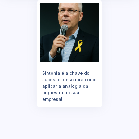
Sintonia é a chave do
sucesso: descubra como
aplicar a analogia da
orquestra na sua
empresa!