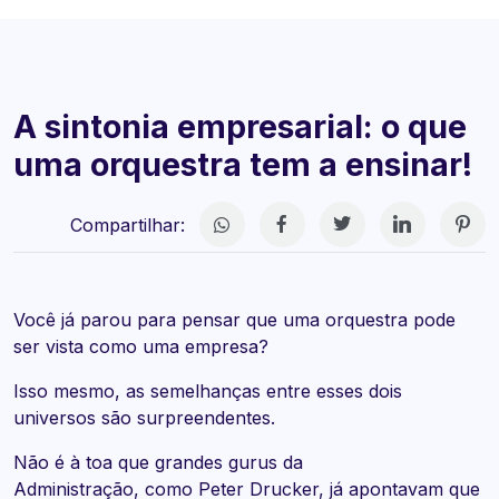
A sintonia empresarial: o que
uma orquestra tem a ensinar!
Compartilhar:
Você já parou para pensar que uma orquestra pode
ser vista como uma empresa?
Isso mesmo,
as semelhanças entre esses dois
universos são surpreendentes
.
Não é à toa que grandes gurus da
Administração,
como Peter Drucker, já apontavam que