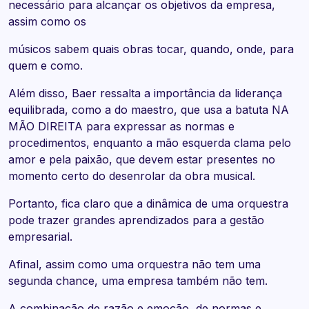
necessário para alcançar os objetivos da empresa,
assim como os
músicos sabem quais obras tocar, quando, onde, para
quem e como.
Além disso, Baer ressalta a importância da liderança
equilibrada, como a do maestro, que usa a batuta NA
MÃO DIREITA para expressar as normas e
procedimentos, enquanto a mão esquerda clama pelo
amor e pela paixão, que devem estar presentes no
momento certo do desenrolar da obra musical.
Portanto, fica claro que a dinâmica de uma orquestra
pode trazer grandes aprendizados para a gestão
empresarial.
Afinal, assim como uma orquestra não tem uma
segunda chance, uma empresa também não tem.
A combinação de razão e emoção, de normas e