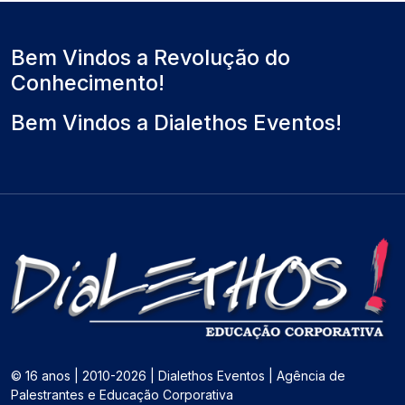
Bem Vindos a Revolução do
Conhecimento!
Bem Vindos a Dialethos Eventos!
© 16 anos | 2010-2026 | Dialethos Eventos | Agência de
Palestrantes e Educação Corporativa