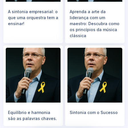
A sintonia empresarial: o
Aprenda a arte da
que uma orquestra tem a
liderança com um
ensinar!
maestro: Descubra como
os princípios da música
clássica
Equilíbrio e harmonia
Sintonia com o Sucesso
são as palavras chaves.