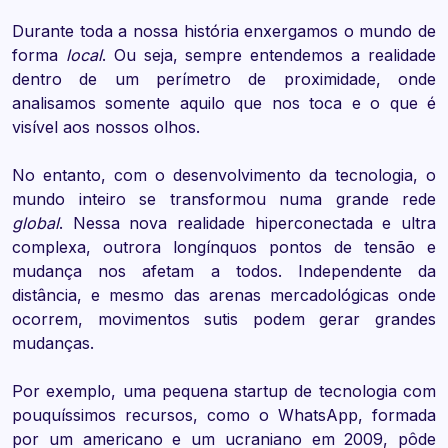
Durante toda a nossa história enxergamos o mundo de
forma
local
. Ou seja, sempre entendemos a realidade
dentro de um perímetro de proximidade, onde
analisamos somente aquilo que nos toca e o que é
visível aos nossos olhos.
No entanto, com o desenvolvimento da tecnologia, o
mundo inteiro se transformou numa grande rede
global
. Nessa nova realidade hiperconectada e ultra
complexa, outrora longínquos pontos de tensão e
mudança nos afetam a todos. Independente da
distância, e mesmo das arenas mercadológicas onde
ocorrem, movimentos sutis podem gerar grandes
mudanças.
Por exemplo, uma pequena startup de tecnologia com
pouquíssimos recursos, como o WhatsApp, formada
por um americano e um ucraniano em 2009, pôde