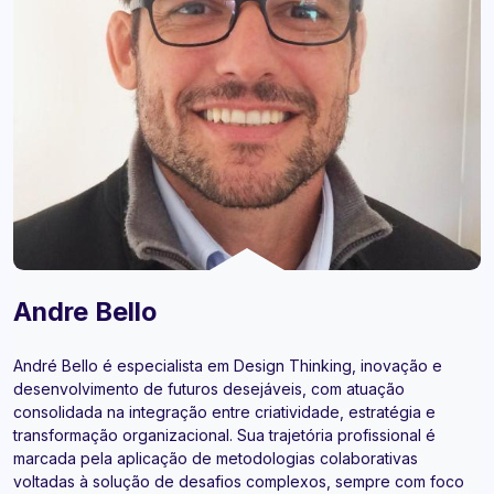
Andre Bello
André Bello é especialista em Design Thinking, inovação e
desenvolvimento de futuros desejáveis, com atuação
consolidada na integração entre criatividade, estratégia e
transformação organizacional. Sua trajetória profissional é
marcada pela aplicação de metodologias colaborativas
voltadas à solução de desafios complexos, sempre com foco