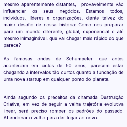
mesmo aparentemente distantes, provavelmente vão
influenciar os seus negócios. Estamos todos,
indivíduos, líderes e organizações, diante talvez do
maior desafio de nossa história: Como nos preparar
para um mundo diferente, global, exponencial e até
mesmo inimaginável, que vai chegar mais rápido do que
parece?
As famosas ondas de Schumpeter, que antes
aconteciam em ciclos de 60 anos, parecem estar
chegando a intervalos tão curtos quanto a fundação de
uma nova startup em qualquer ponto do planeta.
Ainda segundo os preceitos da chamada Destruição
Criativa, em vez de seguir a velha trajetória evolutiva
linear, será preciso romper os padrões do passado.
Abandonar o velho para dar lugar ao novo.