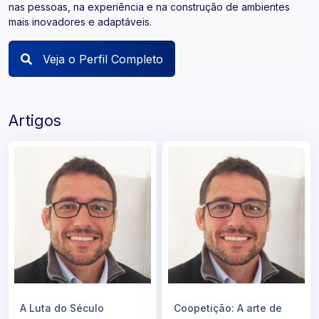
nas pessoas, na experiência e na construção de ambientes
mais inovadores e adaptáveis.
Veja o Perfil Completo
Artigos
A Luta do Século
Coopetição: A arte de