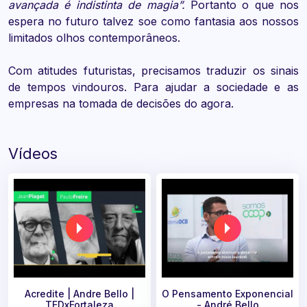
avançada é indistinta de magia”.
Portanto o que nos
espera no futuro talvez soe como fantasia aos nossos
limitados olhos contemporâneos.
Com atitudes futuristas, precisamos traduzir os sinais
de tempos vindouros. Para ajudar a sociedade e as
empresas na tomada de decisões do agora.
Vídeos
Acredite | Andre Bello |
O Pensamento Exponencial
TEDxFortaleza
- André Bello