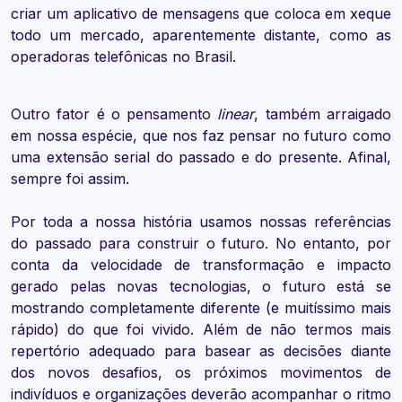
criar um aplicativo de mensagens que coloca em xeque
todo um mercado, aparentemente distante, como as
operadoras telefônicas no Brasil.
Outro fator é o pensamento
linear
, também arraigado
em nossa espécie, que nos faz pensar no futuro como
uma extensão serial do passado e do presente. Afinal,
sempre foi assim.
Por toda a nossa história usamos nossas referências
do passado para construir o futuro. No entanto, por
conta da velocidade de transformação e impacto
gerado pelas novas tecnologias, o futuro está se
mostrando completamente diferente (e muitíssimo mais
rápido) do que foi vivido. Além de não termos mais
repertório adequado para basear as decisões diante
dos novos desafios, os próximos movimentos de
indivíduos e organizações deverão acompanhar o ritmo