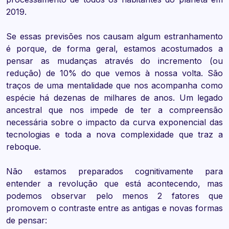
2019.
Se essas previsões nos causam algum estranhamento
é porque, de forma geral, estamos acostumados a
pensar as mudanças através do incremento (ou
redução) de 10% do que vemos à nossa volta. São
traços de uma mentalidade que nos acompanha como
espécie há dezenas de milhares de anos. Um legado
ancestral que nos impede de ter a compreensão
necessária sobre o impacto da curva exponencial das
tecnologias e toda a nova complexidade que traz a
reboque.
Não estamos preparados cognitivamente para
entender a revolução que está acontecendo, mas
podemos observar pelo menos 2 fatores que
promovem o contraste entre as antigas e novas formas
de pensar: