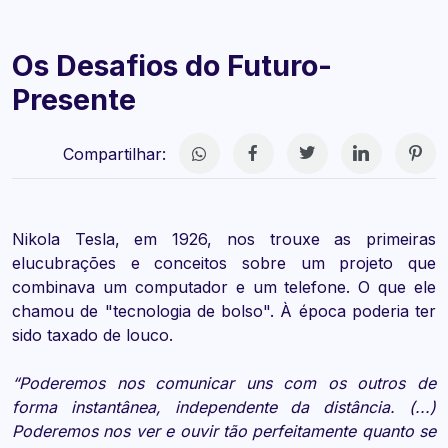
Os Desafios do Futuro-
Presente
Compartilhar:
Nikola Tesla, em 1926, nos trouxe as primeiras
elucubrações e conceitos sobre um projeto que
combinava um computador e um telefone. O que ele
chamou de "tecnologia de bolso". À época poderia ter
sido taxado de louco.
“Poderemos nos comunicar uns com os outros de
forma instantânea, independente da distância. (...)
Poderemos nos ver e ouvir tão perfeitamente quanto se