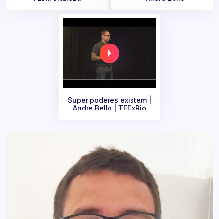
Super poderes existem |
Andre Bello | TEDxRio