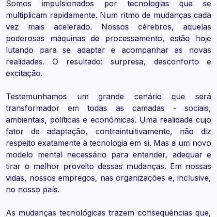
Somos impulsionados por tecnologias que se
multiplicam rapidamente. Num ritmo de mudanças cada
vez mais acelerado. Nossos cérebros, aquelas
poderosas máquinas de processamento, estão hoje
lutando para se adaptar e acompanhar as novas
realidades. O resultado: surpresa, desconforto e
excitação.
Testemunhamos um grande cenário que será
transformador em todas as camadas - sociais,
ambientais, políticas e econômicas. Uma realidade cujo
fator de adaptação, contraintuitivamente, não diz
respeito exatamente à tecnologia em si. Mas a um novo
modelo mental necessário para entender, adequar e
tirar o melhor proveito dessas mudanças. Em nossas
vidas, nossos empregos, nas organizações e, inclusive,
no nosso país.
As mudanças tecnológicas trazem consequências que,