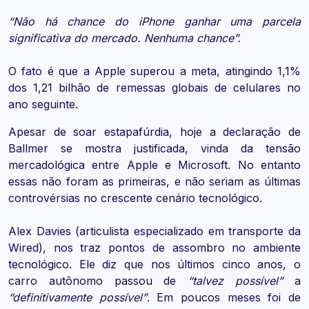
“Não há chance do iPhone ganhar uma parcela
significativa do mercado. Nenhuma chance”.
O fato é que a Apple superou a meta, atingindo 1,1%
dos 1,21 bilhão de remessas globais de celulares no
ano seguinte.
Apesar de soar estapafúrdia, hoje a declaração de
Ballmer se mostra justificada, vinda da tensão
mercadológica entre Apple e Microsoft. No entanto
essas não foram as primeiras, e não seriam as últimas
controvérsias no crescente cenário tecnológico.
Alex Davies (articulista especializado em transporte da
Wired), nos traz pontos de assombro no ambiente
tecnológico. Ele diz que nos últimos cinco anos, o
carro autônomo passou de
“talvez possível”
a
“definitivamente possível”
. Em poucos meses foi de