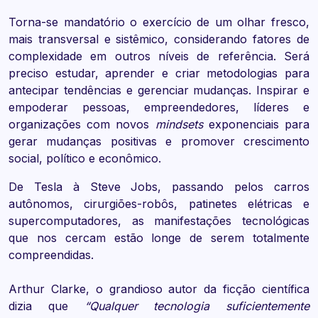
Torna-se mandatório o exercício de um olhar fresco,
mais transversal e sistêmico, considerando fatores de
complexidade em outros níveis de referência. Será
preciso estudar, aprender e criar metodologias para
antecipar tendências e gerenciar mudanças. Inspirar e
empoderar pessoas, empreendedores, líderes e
organizações com novos
mindsets
exponenciais para
gerar mudanças positivas e promover crescimento
social, político e econômico.
De Tesla à Steve Jobs, passando pelos carros
autônomos, cirurgiões-robôs, patinetes elétricas e
supercomputadores, as manifestações tecnológicas
que nos cercam estão longe de serem totalmente
compreendidas.
Arthur Clarke, o grandioso autor da ficção científica
dizia que
“Qualquer tecnologia suficientemente