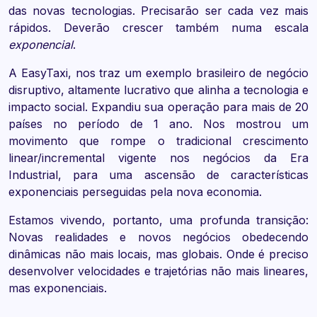
das novas tecnologias. Precisarão ser cada vez mais
rápidos. Deverão crescer também numa escala
exponencial
.
A EasyTaxi, nos traz um exemplo brasileiro de negócio
disruptivo, altamente lucrativo que alinha a tecnologia e
impacto social. Expandiu sua operação para mais de 20
países no período de 1 ano. Nos mostrou um
movimento que rompe o tradicional crescimento
linear/incremental vigente nos negócios da Era
Industrial, para uma ascensão de características
exponenciais perseguidas pela nova economia.
Estamos vivendo, portanto, uma profunda transição:
Novas realidades e novos negócios obedecendo
dinâmicas não mais locais, mas globais. Onde é preciso
desenvolver velocidades e trajetórias não mais lineares,
mas exponenciais.