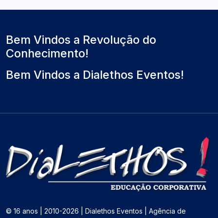
Bem Vindos a Revolução do
Conhecimento!
Bem Vindos a Dialethos Eventos!
© 16 anos | 2010-2026 | Dialethos Eventos | Agência de