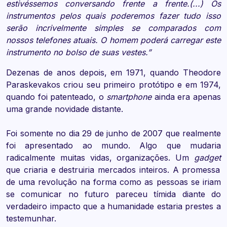
estivéssemos conversando frente a frente.(...) Os
instrumentos pelos quais poderemos fazer tudo isso
serão incrivelmente simples se comparados com
nossos telefones atuais. O homem poderá carregar este
instrumento no bolso de suas vestes.”
Dezenas de anos depois, em 1971, quando Theodore
Paraskevakos criou seu primeiro protótipo e em 1974,
quando foi patenteado, o
smartphone
ainda era apenas
uma grande novidade distante.
Foi somente no dia 29 de junho de 2007 que realmente
foi apresentado ao mundo. Algo que mudaria
radicalmente muitas vidas, organizações. Um
gadget
que criaria e destruiria mercados inteiros. A promessa
de uma revolução na forma como as pessoas se iriam
se comunicar no futuro pareceu tímida diante do
verdadeiro impacto que a humanidade estaria prestes a
testemunhar.