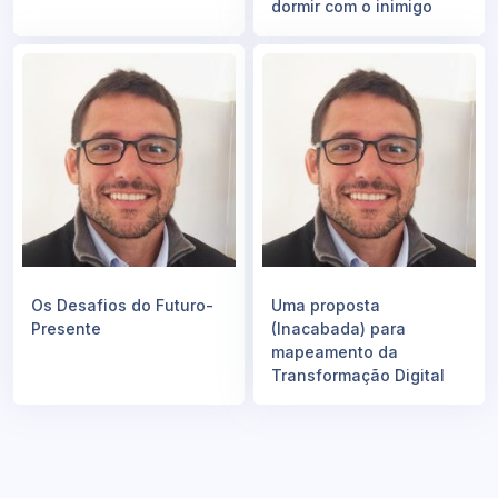
dormir com o inimigo
Os Desafios do Futuro-
Uma proposta
Presente
(Inacabada) para
mapeamento da
Transformação Digital