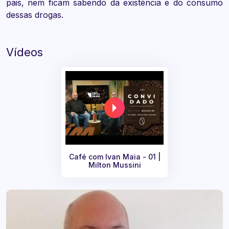
pais, nem ficam sabendo da existência e do consumo
dessas drogas.
Vídeos
Café com Ivan Maia - 01 |
Milton Mussini