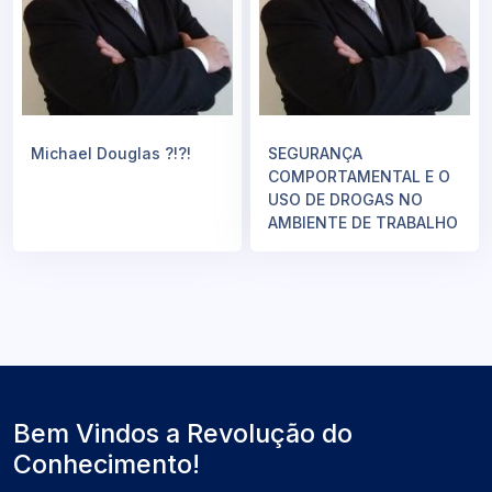
Michael Douglas ?!?!
SEGURANÇA
COMPORTAMENTAL E O
USO DE DROGAS NO
AMBIENTE DE TRABALHO
Bem Vindos a Revolução do
Conhecimento!