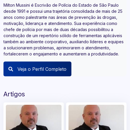
Milton Mussini é Escrivão de Polícia do Estado de São Paulo
desde 1991 e possui uma trajetória consolidada de mais de 25
anos como palestrante nas áreas de prevenção às drogas,
motivação, liderança e atendimento. Sua experiência como
chefe de polícia por mais de duas décadas possibilitou a
construção de um repertório sólido de ferramentas aplicáveis
também ao ambiente corporativo, auxiliando líderes e equipes
a solucionarem problemas, aprimorarem o atendimento,
fortalecerem o engajamento e aumentarem a produtividade.
Veja o Perfil Completo
Artigos