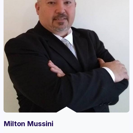
Milton Mussini