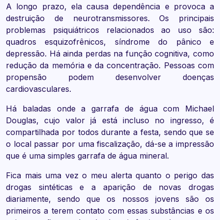
A longo prazo, ela causa dependência e provoca a
destruição de neurotransmissores. Os principais
problemas psiquiátricos relacionados ao uso são:
quadros esquizofrênicos, síndrome do pânico e
depressão. Há ainda perdas na função cognitiva, como
redução da memória e da concentração. Pessoas com
propensão podem desenvolver doenças
cardiovasculares.
Há baladas onde a garrafa de água com Michael
Douglas, cujo valor já está incluso no ingresso, é
compartilhada por todos durante a festa, sendo que se
o local passar por uma fiscalização, dá-se a impressão
que é uma simples garrafa de água mineral.
Fica mais uma vez o meu alerta quanto o perigo das
drogas sintéticas e a aparição de novas drogas
diariamente, sendo que os nossos jovens são os
primeiros a terem contato com essas substâncias e os