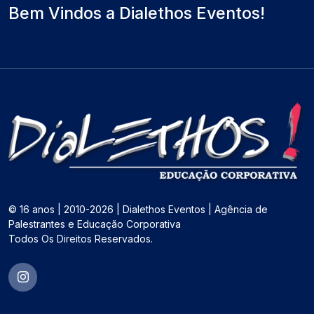
Bem Vindos a Dialethos Eventos!
© 16 anos | 2010-2026 | Dialethos Eventos | Agência de
Palestrantes e Educação Corporativa
Todos Os Direitos Reservados.