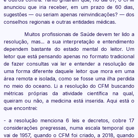
anunciou que iria receber, em um prazo de 60 dias,
sugestões — ou seriam apenas reinvindicações? — dos
conselhos regionais e outras entidades médicas.
Muitos profissionais de Saúde devem ter lido a
resolução, mas... a sua interpretação e entendimento
dependem bastante do estado mental do leitor. Um
leitor que está pensando apenas no formato tradicional
de fazer consultas vai ler e entender a resolução de
uma forma diferente daquele leitor que mora em uma
área remota e isolada, como se fosse uma ilha perdida
no meio do oceano. Li a resolução do CFM buscando
métricas próprias da atividade científica na qual,
queiram ou não, a medicina está inserida. Aqui está o
que encontrei:
- a resolução menciona 6 leis e decretos, cobre 17
considerações pregressas, numa escala temporal que
vai de 1957, quando o CFM foi criado, a 2018, quando