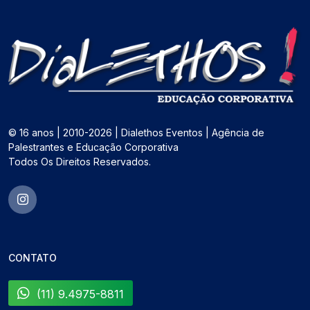
© 16 anos | 2010-2026 | Dialethos Eventos | Agência de
Palestrantes e Educação Corporativa
Todos Os Direitos Reservados.
CONTATO
(11) 9.4975-8811