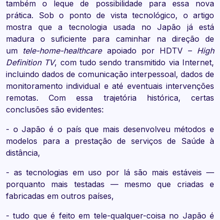
também o leque de possibilidade para essa nova
prática. Sob o ponto de vista tecnológico, o artigo
mostra que a tecnologia usada no Japão já está
madura o suficiente para caminhar na direção de
um
tele-home-healthcare
apoiado por HDTV –
High
Definition TV
, com tudo sendo transmitido via Internet,
incluindo dados de comunicação interpessoal, dados de
monitoramento individual e até eventuais intervenções
remotas. Com essa trajetória histórica, certas
conclusões são evidentes:
- o Japão é o país que mais desenvolveu métodos e
modelos para a prestação de serviços de Saúde à
distância,
- as tecnologias em uso por lá são mais estáveis —
porquanto mais testadas — mesmo que criadas e
fabricadas em outros países,
- tudo que é feito em tele-qualquer-coisa no Japão é