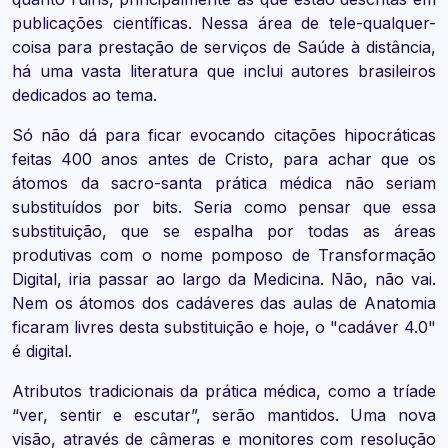
publicações científicas. Nessa área de tele-qualquer-
coisa para prestação de serviços de Saúde à distância,
há uma vasta literatura que inclui autores brasileiros
dedicados ao tema.
Só não dá para ficar evocando citações hipocráticas
feitas 400 anos antes de Cristo, para achar que os
átomos da sacro-santa prática médica não seriam
substituídos por bits. Seria como pensar que essa
substituição, que se espalha por todas as áreas
produtivas com o nome pomposo de Transformação
Digital, iria passar ao largo da Medicina. Não, não vai.
Nem os átomos dos cadáveres das aulas de Anatomia
ficaram livres desta substituição e hoje, o "cadáver 4.0"
é digital.
Atributos tradicionais da prática médica, como a tríade
“ver, sentir e escutar”, serão mantidos. Uma nova
visão, através de câmeras e monitores com resolução