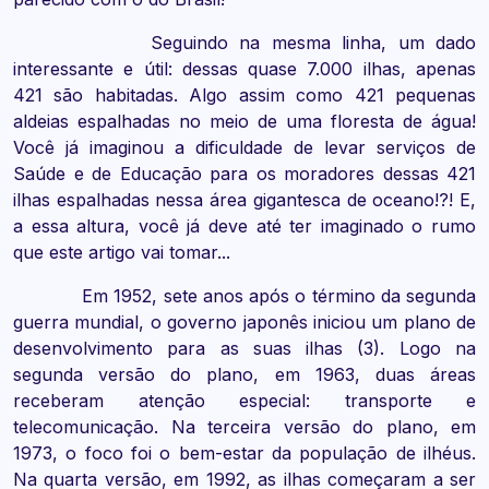
Seguindo na mesma linha, um dado
interessante e útil: dessas quase 7.000 ilhas, apenas
421 são habitadas. Algo assim como 421 pequenas
aldeias espalhadas no meio de uma floresta de água!
Você já imaginou a dificuldade de levar serviços de
Saúde e de Educação para os moradores dessas 421
ilhas espalhadas nessa área gigantesca de oceano!?! E,
a essa altura, você já deve até ter imaginado o rumo
que este artigo vai tomar...
Em 1952, sete anos após o término da segunda
guerra mundial, o governo japonês iniciou um plano de
desenvolvimento para as suas ilhas (3). Logo na
segunda versão do plano, em 1963, duas áreas
receberam atenção especial: transporte e
telecomunicação. Na terceira versão do plano, em
1973, o foco foi o bem-estar da população de ilhéus.
Na quarta versão, em 1992, as ilhas começaram a ser