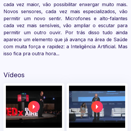
cada vez maior, vão possibilitar enxergar muito mais.
Novos sensores, cada vez mais especializados, vão
permitir um novo sentir. Microfones e alto-falantes
cada vez mais sensíveis, vão ampliar o escutar para
permitir um outro ouvir. Por trás disso tudo ainda
aparece um elemento que já avança na área de Saúde
com muita força e rapidez: a Inteligência Artificial. Mas
isso fica pra outra hora...
Vídeos