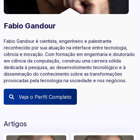
Fabio Gandour
Fabio Gandour é cientista, engenheiro e palestrante
reconhecido por sua atuação na interface entre tecnologia,
ciência e inovação. Com formação em engenharia e doutorado
em ciência da computação, construiu uma carreira sólida
dedicada à pesquisa, ao desenvolvimento tecnológico e à
disseminação do conhecimento sobre as transformações
provocadas pela tecnologia na sociedade e nos negócios.
Veja o Perfil Completo
Artigos