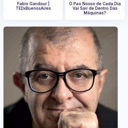
Fabio Gandour |
O Pao Nosso de Cada Dia
TEDxBuenosAires
Vai Sair de Dentro Das
Máquinas?