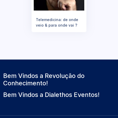
Telemedicina: de onde
veio & para onde vai ?
Bem Vindos a Revolução do
Conhecimento!
Bem Vindos a Dialethos Eventos!