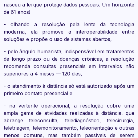
nasceu a lei que protege dados pessoais. Um horizonte
de 61 anos!
- olhando a resolução pela lente da tecnologia
moderna, ela promove a interoperabilidade entre
soluções e propõe o uso de sistemas abertos,
- pelo ângulo humanista, indispensável em tratamentos
de longo prazo ou de doenças crônicas, a resolução
recomenda consultas presenciais em intervalos não
superiores a 4 meses — 120 dias,
- o atendimento à distância só está autorizado após um
primeiro contato presencial e
- na vertente operacional, a resolução cobre uma
ampla gama de atividades realizadas à distância, que
abrange teleconsulta, telediagnóstico, telecirurgia,
teletriagem, telemonitoramento, teleorientação e outras
menos comuns, mas também passíveis de serem