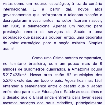
vistas como um recurso estratégico, à luz do cenário
internacional. E, a partir daí, novos atos
governamentais que reforçaram a telecomunicação e
desregularam investimentos no setor fizeram nascer,
em 1996, a telemedicina. Apenas um recurso para
prestação remota de serviços de Saúde a uma
população que passou a ocupar, então, uma geografia
de valor estratégico para a nação asiática. Simples
assim!
Como uma última métrica comparativa,
no território brasileiro, com um pouco mais de 8
milhões de quilômetros quadrados, a Amazônia ocupa
5.217.423km². Nessa área estão 62 municípios dos
5.570 existentes em todo o país. Agora fica mais fácil
entender a semelhança entre o desafio que o Japão
enfrentou para levar Educação e Saúde às suas ilhas e
o desafio que o Brasil ainda enfrenta para levar esses
mesmos serviços aos seus cidadãos, principalmente