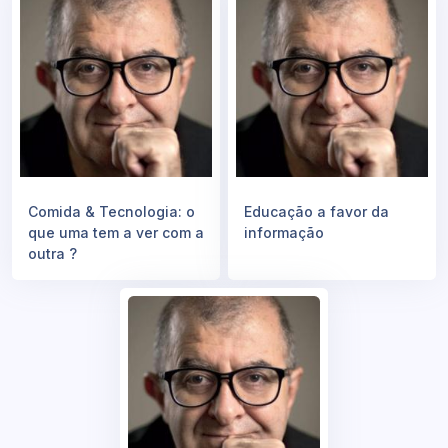
Comida & Tecnologia: o
Educação a favor da
que uma tem a ver com a
informação
outra ?