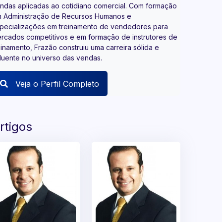
ndas aplicadas ao cotidiano comercial. Com formação
 Administração de Recursos Humanos e
pecializações em treinamento de vendedores para
rcados competitivos e em formação de instrutores de
einamento, Frazão construiu uma carreira sólida e
fluente no universo das vendas.​
Veja o Perfil Completo
rtigos