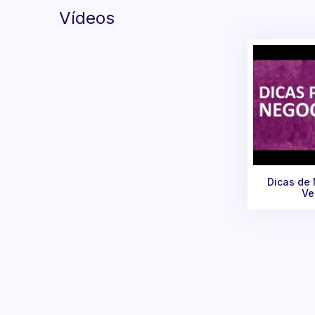
Vídeos
Dicas de
Ve