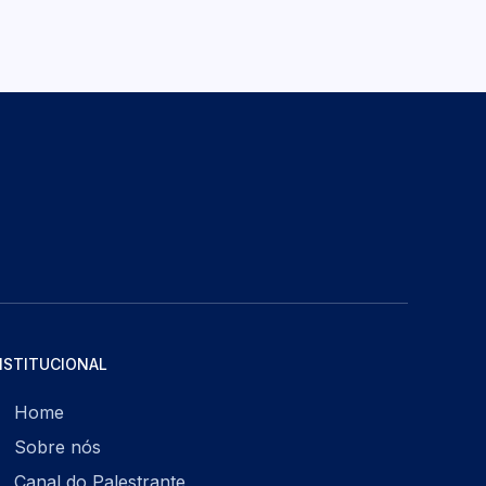
NSTITUCIONAL
Home
Sobre nós
Canal do Palestrante