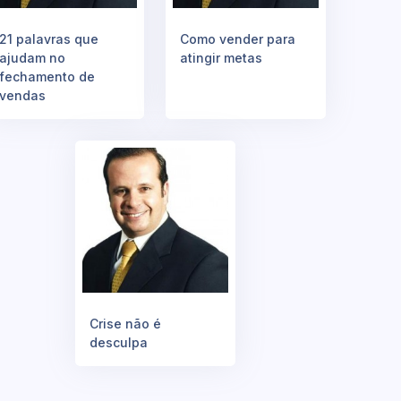
21 palavras que
Como vender para
ajudam no
atingir metas
fechamento de
vendas
Crise não é
desculpa