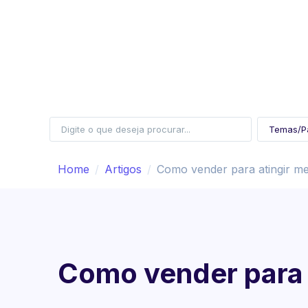
Home
Artigos
Como vender para atingir me
Como vender para 