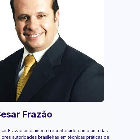
esar Frazão
sar Frazão amplamente reconhecido como uma das
iores autoridades brasileiras em técnicas práticas de