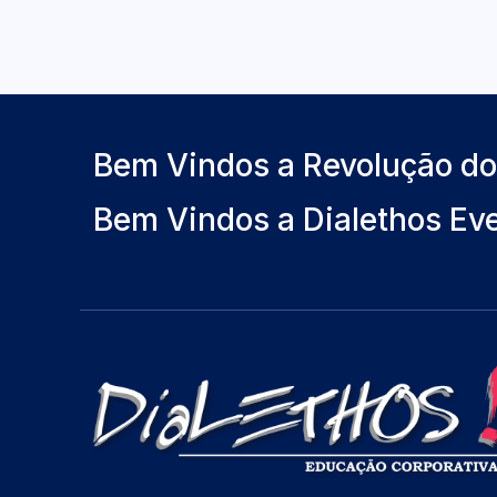
Bem Vindos a Revolução d
Bem Vindos a Dialethos Ev