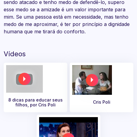
sendo atacado e tenho medo de defendê-lo, supero
esse medo se a amizade é um valor importante para
mim. Se uma pessoa está em necessidade, mas tenho
medo de me aproximar, é ter por princípio a dignidade
humana que me tirará do conforto.
Vídeos
8 dicas para educar seus
Cris Poli
filhos, por Cris Poli