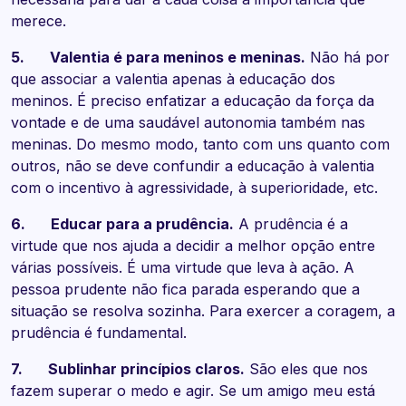
merece.
5. Valentia é para meninos e meninas.
Não há por
que associar a valentia apenas à educação dos
meninos. É preciso enfatizar a educação da força da
vontade e de uma saudável autonomia também nas
meninas. Do mesmo modo, tanto com uns quanto com
outros, não se deve confundir a educação à valentia
com o incentivo à agressividade, à superioridade, etc.
6. Educar para a prudência.
A prudência é a
virtude que nos ajuda a decidir a melhor opção entre
várias possíveis. É uma virtude que leva à ação. A
pessoa prudente não fica parada esperando que a
situação se resolva sozinha. Para exercer a coragem, a
prudência é fundamental.
7. Sublinhar princípios claros.
São eles que nos
fazem superar o medo e agir. Se um amigo meu está