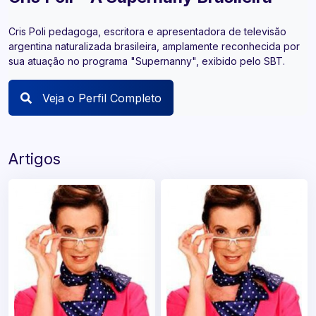
Cris Poli pedagoga, escritora e apresentadora de televisão
argentina naturalizada brasileira, amplamente reconhecida por
sua atuação no programa "Supernanny", exibido pelo SBT.
Veja o Perfil Completo
Artigos