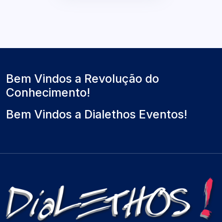
Bem Vindos a Revolução do
Conhecimento!
Bem Vindos a Dialethos Eventos!