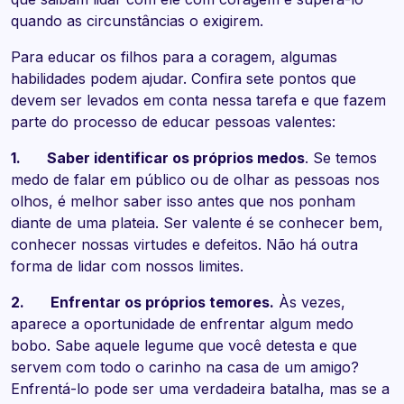
quando as circunstâncias o exigirem.
Para educar os filhos para a coragem, algumas
habilidades podem ajudar. Confira sete pontos que
devem ser levados em conta nessa tarefa e que fazem
parte do processo de educar pessoas valentes:
1.
Saber identificar os próprios medos
. Se temos
medo de falar em público ou de olhar as pessoas nos
olhos, é melhor saber isso antes que nos ponham
diante de uma plateia. Ser valente é se conhecer bem,
conhecer nossas virtudes e defeitos. Não há outra
forma de lidar com nossos limites.
2.
Enfrentar os próprios temores.
Às vezes,
aparece a oportunidade de enfrentar algum medo
bobo. Sabe aquele legume que você detesta e que
servem com todo o carinho na casa de um amigo?
Enfrentá-lo pode ser uma verdadeira batalha, mas se a