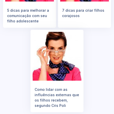
5 dicas para melhorar a
7 dicas para criar filhos
comunicação com seu
corajosos
filho adolescente
Como lidar com as
influências externas que
os filhos recebem,
segundo Cris Poli