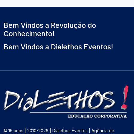
Bem Vindos a Revolução do
Conhecimento!
Bem Vindos a Dialethos Eventos!
© 16 anos | 2010-2026 | Dialethos Eventos | Agência de