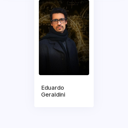
Eduardo
Geraldini