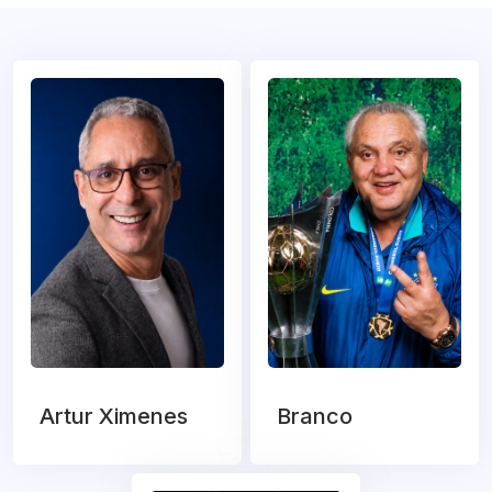
Artur Ximenes
Branco