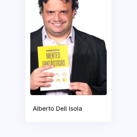
Alberto Dell Isola