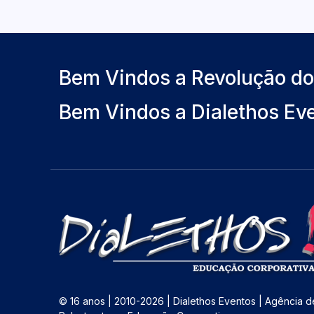
Bem Vindos a Revolução d
Bem Vindos a Dialethos Ev
© 16 anos | 2010-2026 | Dialethos Eventos | Agência d