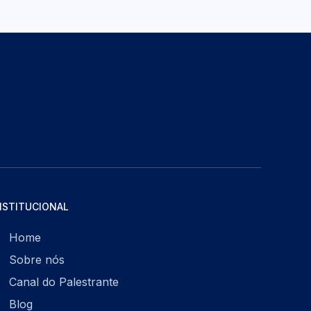
NSTITUCIONAL
Home
Sobre nós
Canal do Palestrante
Blog