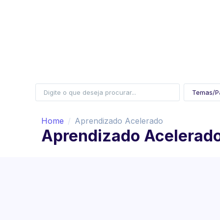
Home
Aprendizado Acelerado
Aprendizado Acelerad