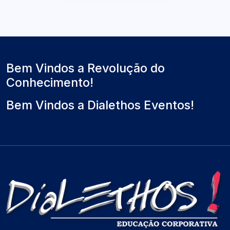
Bem Vindos a Revolução do
Conhecimento!
Bem Vindos a Dialethos Eventos!