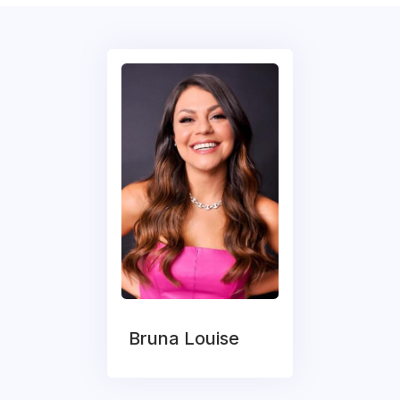
Bruna Louise