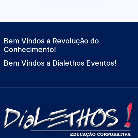
Bem Vindos a Revolução do
Conhecimento!
Bem Vindos a Dialethos Eventos!