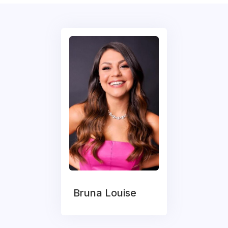
Bruna Louise