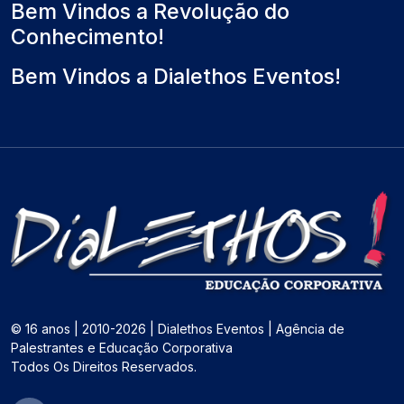
Bem Vindos a Revolução do
Conhecimento!
Bem Vindos a Dialethos Eventos!
© 16 anos | 2010-2026 | Dialethos Eventos | Agência de
Palestrantes e Educação Corporativa
Todos Os Direitos Reservados.