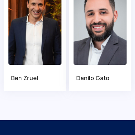
Ben Zruel
Danilo Gato