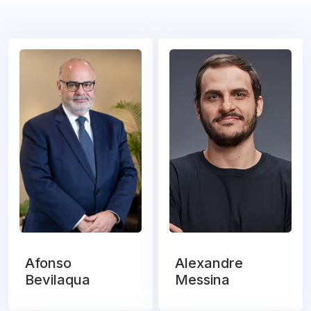
Afonso
Alexandre
Bevilaqua
Messina