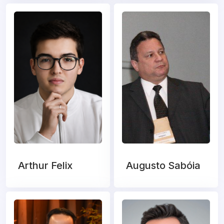
Arthur Felix
Augusto Sabóia