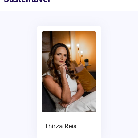
Thirza Reis