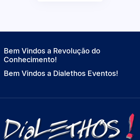
Bem Vindos a Revolução do
Conhecimento!
Bem Vindos a Dialethos Eventos!