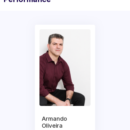
Armando
Oliveira