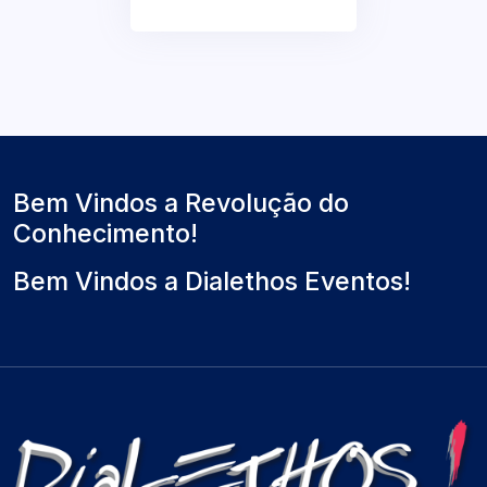
Bem Vindos a Revolução do
Conhecimento!
Bem Vindos a Dialethos Eventos!