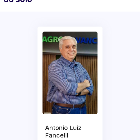
Antonio Luiz
Fancelli