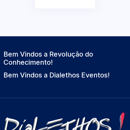
Bem Vindos a Revolução do
Conhecimento!
Bem Vindos a Dialethos Eventos!