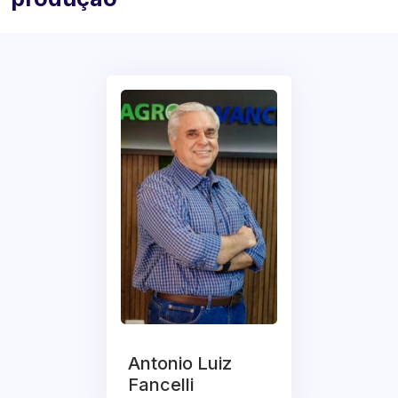
Antonio Luiz
Fancelli