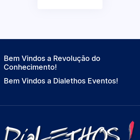
Bem Vindos a Revolução do
Conhecimento!
Bem Vindos a Dialethos Eventos!