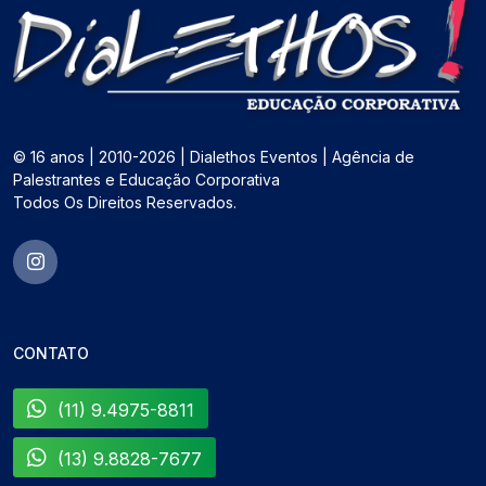
© 16 anos | 2010-2026 | Dialethos Eventos | Agência de
Palestrantes e Educação Corporativa
Todos Os Direitos Reservados.
CONTATO
(11) 9.4975-8811
(13) 9.8828-7677