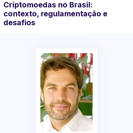
Criptomoedas no Brasil:
contexto, regulamentação e
desafios