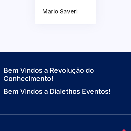
Mario Saveri
Bem Vindos a Revolução do
Conhecimento!
Bem Vindos a Dialethos Eventos!