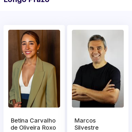
Betina Carvalho
Marcos
de Oliveira Roxo
Silvestre