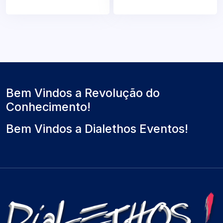
Bem Vindos a Revolução do
Conhecimento!
Bem Vindos a Dialethos Eventos!