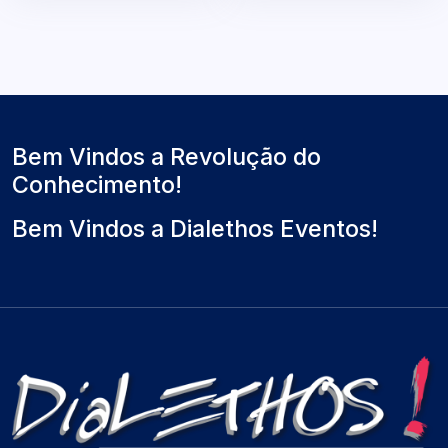
Bem Vindos a Revolução do
Conhecimento!
Bem Vindos a Dialethos Eventos!