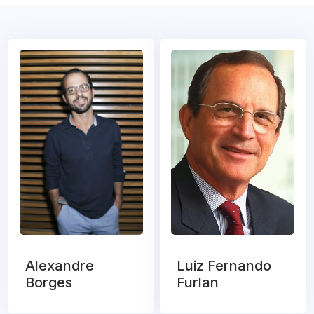
Alexandre
Luiz Fernando
Borges
Furlan