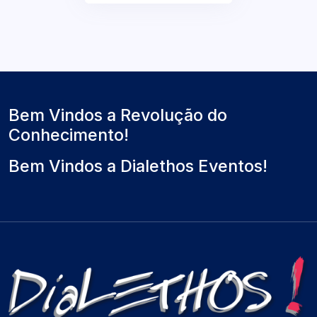
Bem Vindos a Revolução do
Conhecimento!
Bem Vindos a Dialethos Eventos!