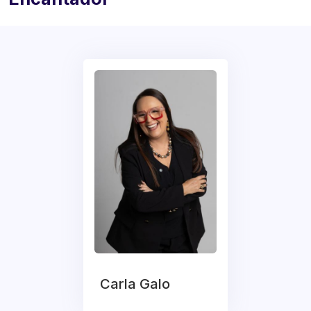
Carla Galo