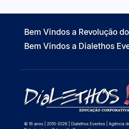
Bem Vindos a Revolução d
Bem Vindos a Dialethos Ev
© 16 anos | 2010-2026 | Dialethos Eventos | Agência d