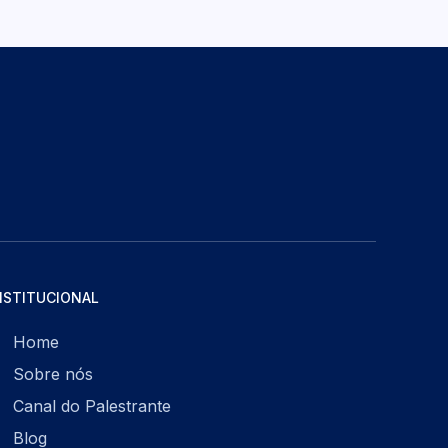
NSTITUCIONAL
Home
Sobre nós
Canal do Palestrante
Blog