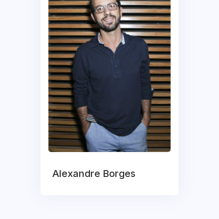
Alexandre Borges