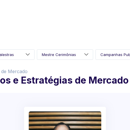
s de Mercado
os e Estratégias de Mercado