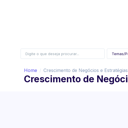
Home
Crescimento de Negócios e Estratégia
Crescimento de Negóci