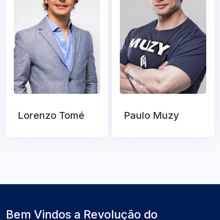
Lorenzo Tomé
Paulo Muzy
Bem Vindos a Revolução do