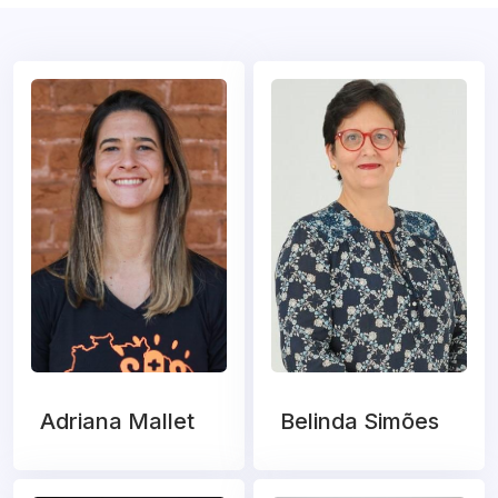
Adriana Mallet
Belinda Simões