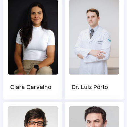
Clara Carvalho
Dr. Luiz Pôrto