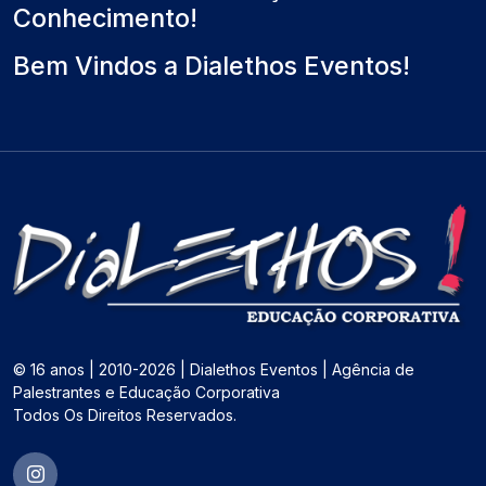
Conhecimento!
Bem Vindos a Dialethos Eventos!
© 16 anos | 2010-2026 | Dialethos Eventos | Agência de
Palestrantes e Educação Corporativa
Todos Os Direitos Reservados.