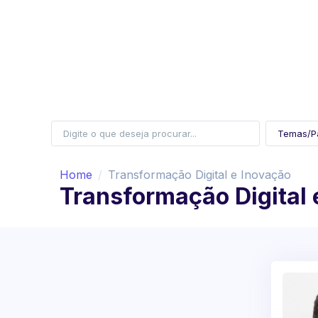
Home
Transformação Digital e Inovação
Transformação Digital 