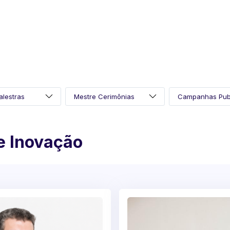
e Inovação