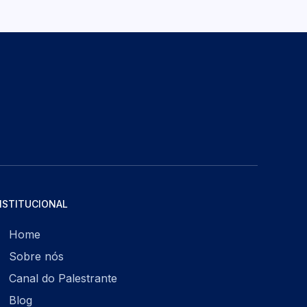
NSTITUCIONAL
Home
Sobre nós
Canal do Palestrante
Blog