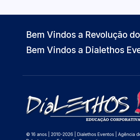
Bem Vindos a Revolução d
Bem Vindos a Dialethos Ev
© 16 anos | 2010-2026 | Dialethos Eventos | Agência d