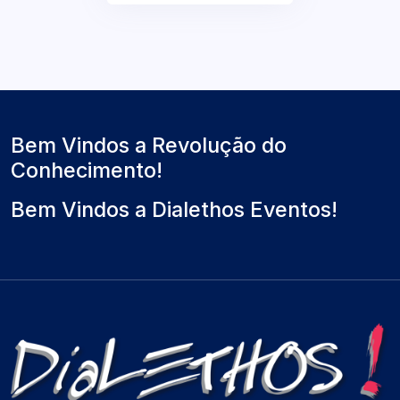
Bem Vindos a Revolução do
Conhecimento!
Bem Vindos a Dialethos Eventos!