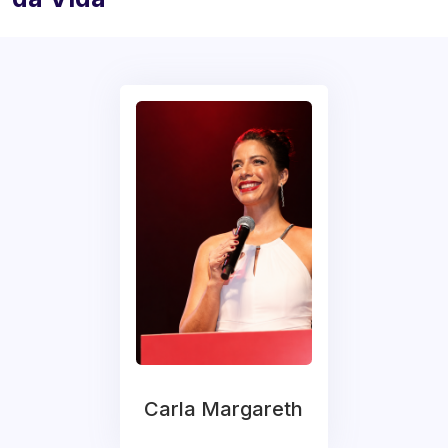
Carla Margareth