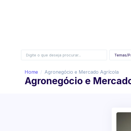
Home
Agronegócio e Mercado Agrícola
Agronegócio e Mercado