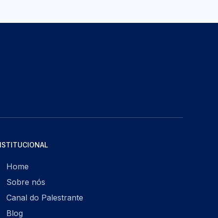
NSTITUCIONAL
Home
Sobre nós
Canal do Palestrante
Blog