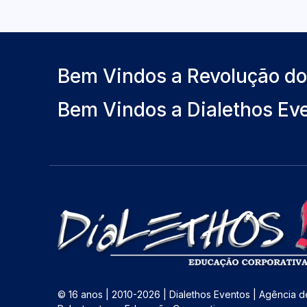
Bem Vindos a Revolução d
Bem Vindos a Dialethos Ev
© 16 anos | 2010-2026 | Dialethos Eventos | Agência d