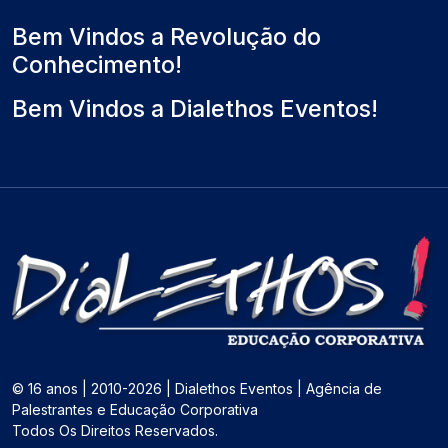
Bem Vindos a Revolução do
Conhecimento!
Bem Vindos a Dialethos Eventos!
© 16 anos | 2010-2026 | Dialethos Eventos | Agência de
Palestrantes e Educação Corporativa
Todos Os Direitos Reservados.