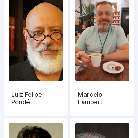
Luiz Felipe
Marcelo
Pondé
Lambert