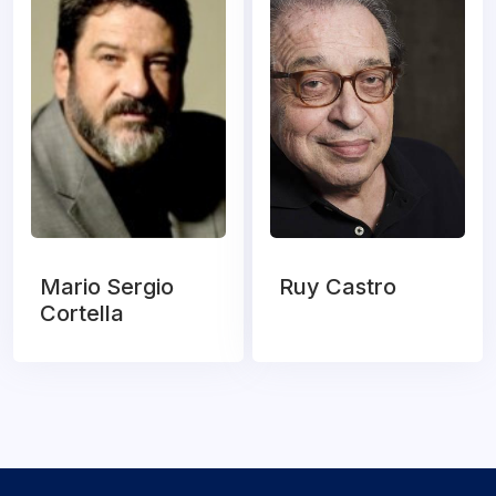
Mario Sergio
Ruy Castro
Cortella