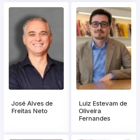
José Alves de
Luiz Estevam de
Freitas Neto
Oliveira
Fernandes