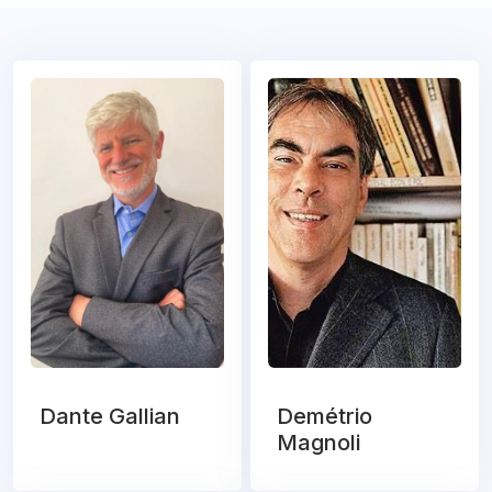
Dante Gallian
Demétrio
Magnoli