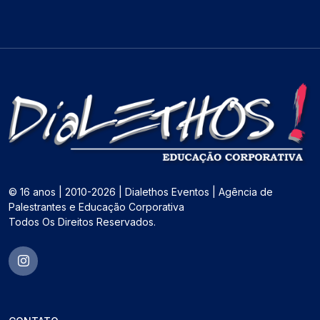
© 16 anos | 2010-2026 | Dialethos Eventos | Agência de
Palestrantes e Educação Corporativa
Todos Os Direitos Reservados.