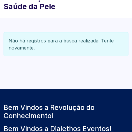
Saúde da Pele
Não há registros para a busca realizada. Tente
novamente.
Bem Vindos a Revolução do
Conhecimento!
Bem Vindos a Dialethos Eventos!