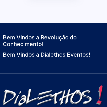
Bem Vindos a Revolução do
Conhecimento!
Bem Vindos a Dialethos Eventos!