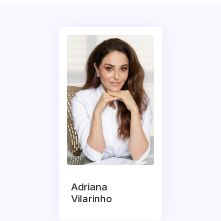
Adriana
Vilarinho