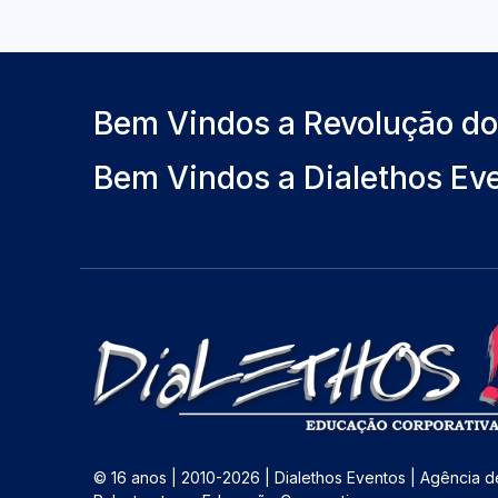
Bem Vindos a Revolução d
Bem Vindos a Dialethos Ev
© 16 anos | 2010-2026 | Dialethos Eventos | Agência d