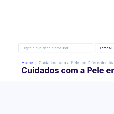
Home
Cuidados com a Pele em Diferentes Id
Cuidados com a Pele e