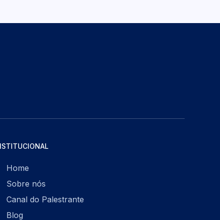
NSTITUCIONAL
Home
Sobre nós
Canal do Palestrante
Blog