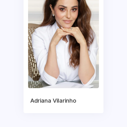
Adriana Vilarinho