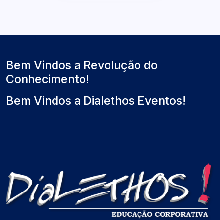
Bem Vindos a Revolução do
Conhecimento!
Bem Vindos a Dialethos Eventos!