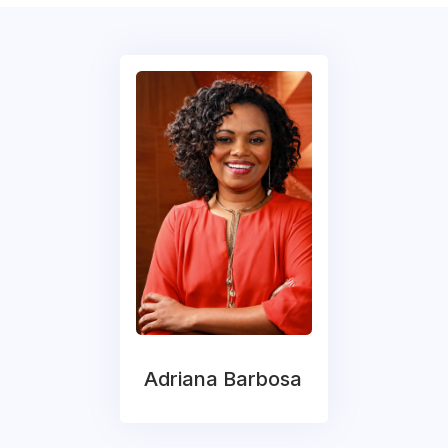
Adriana Barbosa