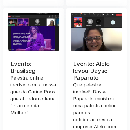
Evento:
Evento: Alelo
Brasilseg
levou Dayse
Paparoto
Palestra online
incrível com a nossa
Que palestra
querida Carine Roos
incrível!! Dayse
que abordou o tema
Paparoto ministrou
" Carreira da
uma palestra online
Mulher".
para os
colaboradores da
empresa Alelo com