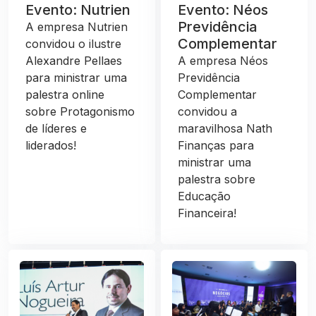
Evento: Nutrien
Evento: Néos
Previdência
A empresa Nutrien
Complementar
convidou o ilustre
Alexandre Pellaes
A empresa Néos
para ministrar uma
Previdência
palestra online
Complementar
sobre Protagonismo
convidou a
de líderes e
maravilhosa Nath
liderados!
Finanças para
ministrar uma
palestra sobre
Educação
Financeira!