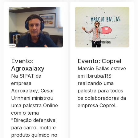
Evento:
Evento: Coprel
Agroxalaxy
Marcio Ballas esteve
Na SIPAT da
em Ibiruba/RS
empresa
realizando uma
Agroxalaxy, Cesar
palestra para todos
Urnhani ministrou
os colaboradores da
uma palestra Online
empresa Coprel.
com o tema
"Direção defensiva
para carro, moto e
produto químico no