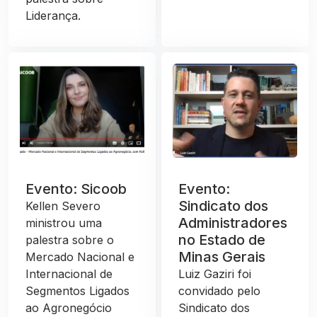
Liderança.
Evento: Sicoob
Evento:
Sindicato dos
Kellen Severo
Administradores
ministrou uma
no Estado de
palestra sobre o
Minas Gerais
Mercado Nacional e
Internacional de
Luiz Gaziri foi
Segmentos Ligados
convidado pelo
ao Agronegócio
Sindicato dos