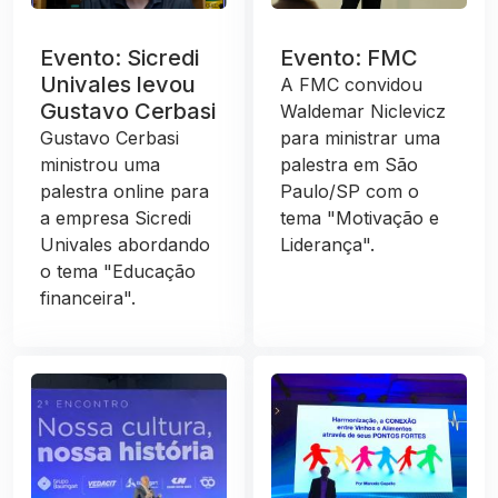
Evento: Sicredi
Evento: FMC
Univales levou
A FMC convidou
Gustavo Cerbasi
Waldemar Niclevicz
Gustavo Cerbasi
para ministrar uma
ministrou uma
palestra em São
palestra online para
Paulo/SP com o
a empresa Sicredi
tema "Motivação e
Univales abordando
Liderança".
o tema "Educação
financeira".