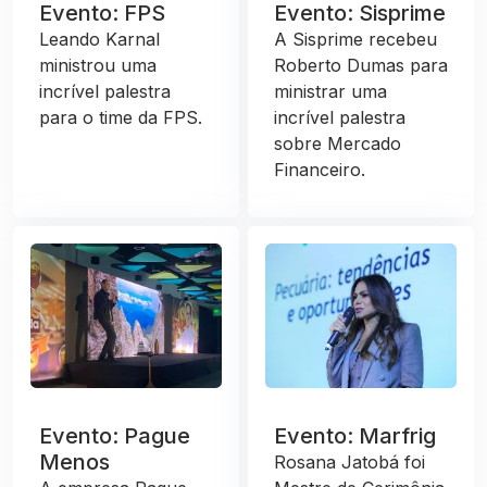
Evento: FPS
Evento: Sisprime
Leando Karnal
A Sisprime recebeu
ministrou uma
Roberto Dumas para
incrível palestra
ministrar uma
para o time da FPS.
incrível palestra
sobre Mercado
Financeiro.
Evento: Pague
Evento: Marfrig
Menos
Rosana Jatobá foi