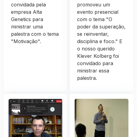
convidada pela
promoveu um
empresa Alta
evento presencial
Genetics para
com o tema "O
ministrar uma
poder da superação,
palestra com o tema
se reinventar,
"Motivação".
disciplina e foco." E
o nosso querido
Klever Kolberg foi
convidado para
ministrar essa
palestra.