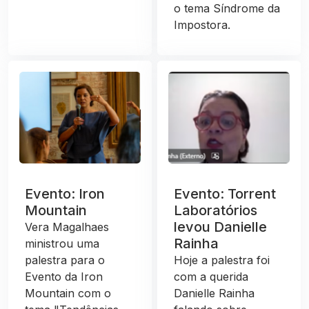
o tema Síndrome da
Impostora.
Evento: Iron
Evento: Torrent
Mountain
Laboratórios
levou Danielle
Vera Magalhaes
Rainha
ministrou uma
palestra para o
Hoje a palestra foi
Evento da Iron
com a querida
Mountain com o
Danielle Rainha