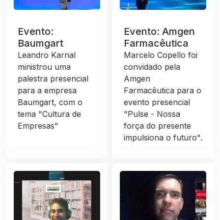
Evento:
Evento: Amgen
Baumgart
Farmacêutica
Leandro Karnal
Marcelo Copello foi
ministrou uma
convidado pela
palestra presencial
Amgen
para a empresa
Farmacêutica para o
Baumgart, com o
evento presencial
tema "Cultura de
"Pulse - Nossa
Empresas"
força do presente
impulsiona o futuro".