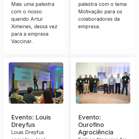
Mais uma palestra
palestra com o tema
com o nosso
Motivação para os
querido Artur
colaboradores da
Ximenes, dessa vez
empresa.
para a empresa
Vaccinar.
Evento: Louis
Evento:
Dreyfus
Ourofino
Agrociência
Louis Dreyfus