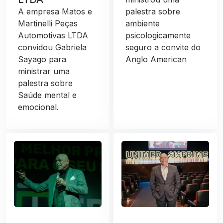
A empresa Matos e
palestra sobre
Martinelli Peças
ambiente
Automotivas LTDA
psicologicamente
convidou Gabriela
seguro a convite do
Sayago para
Anglo American
ministrar uma
palestra sobre
Saúde mental e
emocional.