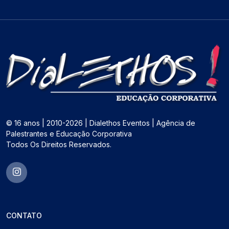
© 16 anos | 2010-2026 | Dialethos Eventos | Agência de
Palestrantes e Educação Corporativa
Todos Os Direitos Reservados.
CONTATO