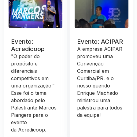
Evento:
Evento: ACIPAR
Acredicoop
A empresa ACIPAR
"O poder do
promoveu uma
propósito e
Convenção
diferenciais
Comercial em
competitivos em
Curitiba/PR, e o
uma organização."
nosso querido
Esse foi o tema
Enrique Machado
abordado pelo
ministrou uma
Palestrante Marcos
palestra para todos
Piangers para o
da equipe!
evento
da Acredicoop.