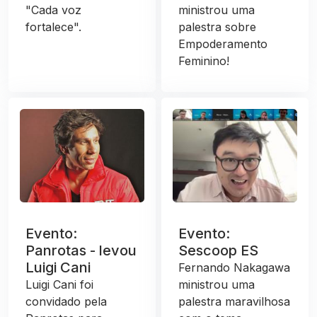
"Cada voz
ministrou uma
fortalece".
palestra sobre
Empoderamento
Feminino!
Evento:
Evento:
Panrotas - levou
Sescoop ES
Luigi Cani
Fernando Nakagawa
Luigi Cani foi
ministrou uma
convidado pela
palestra maravilhosa