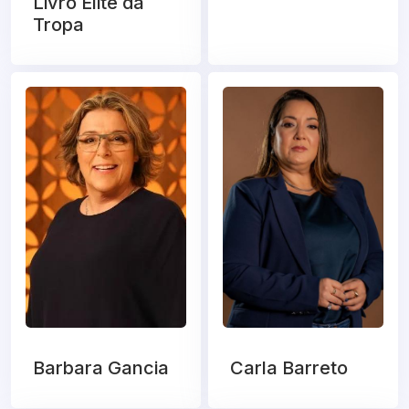
Livro Elite da
Tropa
Barbara Gancia
Carla Barreto