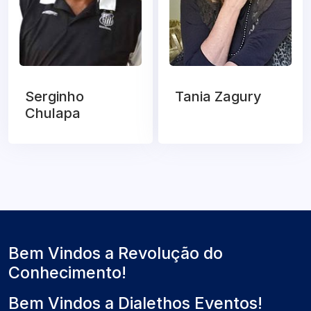
Serginho
Tania Zagury
Chulapa
Bem Vindos a Revolução do
Conhecimento!
Bem Vindos a Dialethos Eventos!