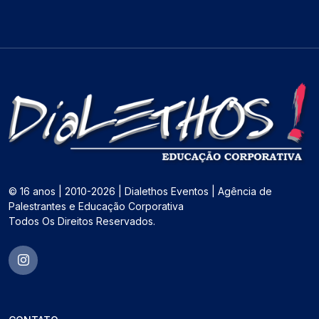
© 16 anos | 2010-2026 | Dialethos Eventos | Agência de
Palestrantes e Educação Corporativa
Todos Os Direitos Reservados.