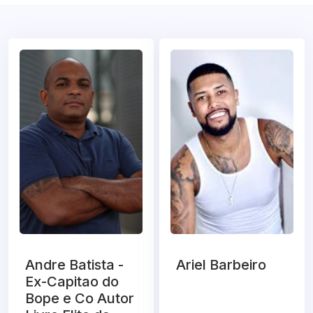
Andre Batista -
Ariel Barbeiro
Ex-Capitao do
Bope e Co Autor