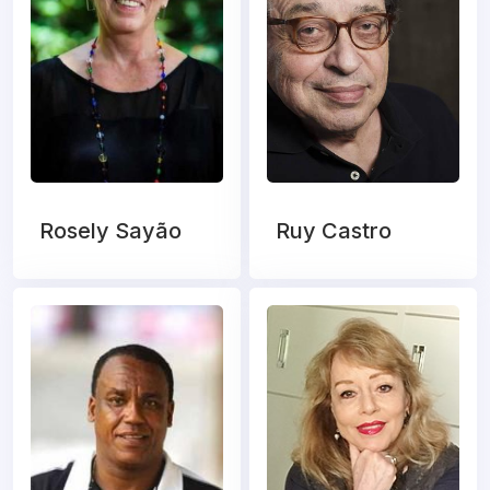
Rosely Sayão
Ruy Castro