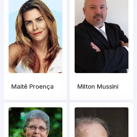
Maitê Proença
Milton Mussini