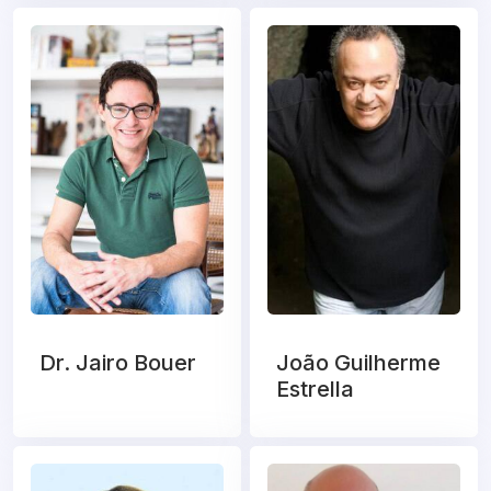
Dr. Jairo Bouer
João Guilherme
Estrella