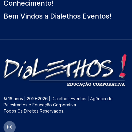
Conhecimento!
Bem Vindos a Dialethos Eventos!
© 16 anos | 2010-2026 | Dialethos Eventos | Agência de
Palestrantes e Educação Corporativa
Todos Os Direitos Reservados.