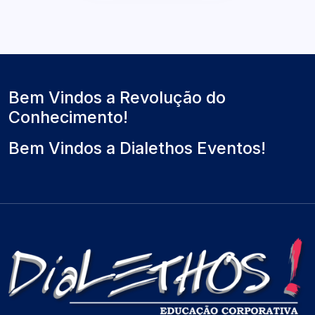
Bem Vindos a Revolução do
Conhecimento!
Bem Vindos a Dialethos Eventos!