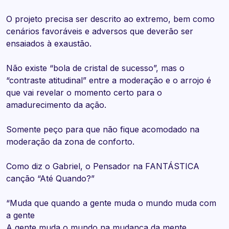
O projeto precisa ser descrito ao extremo, bem como
cenários favoráveis e adversos que deverão ser
ensaiados à exaustão.
Não existe “bola de cristal de sucesso”, mas o
“contraste atitudinal” entre a moderação e o arrojo é
que vai revelar o momento certo para o
amadurecimento da ação.
Somente peço para que não fique acomodado na
moderação da zona de conforto.
Como diz o Gabriel, o Pensador na FANTÁSTICA
canção “Até Quando?”
“Muda que quando a gente muda o mundo muda com
a gente
A gente muda o mundo na mudança da mente