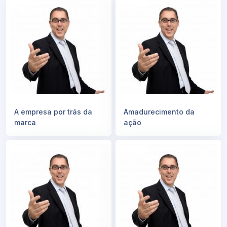
A empresa por trás da
Amadurecimento da
marca
ação