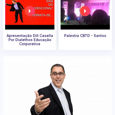
Apresentação Dill Casella
Palestra CBTD - Santos
Por Dialethos Educação
Corporativa