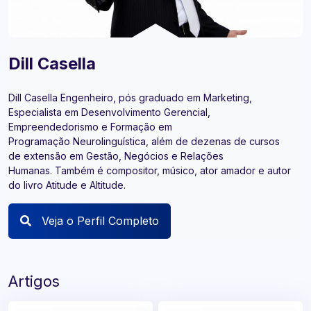
Dill Casella
Dill Casella Engenheiro, pós graduado em Marketing,
Especialista em Desenvolvimento Gerencial,
Empreendedorismo e Formação em
Programação Neurolinguística, além de dezenas de cursos
de extensão em Gestão, Negócios e Relações
Humanas. Também é compositor, músico, ator amador e autor
do livro Atitude e Altitude.
Veja o Perfil Completo
Artigos