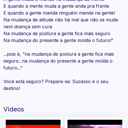
E quando a mente muda a gente anda pra frente
E quando a gente manda ninguém manda na gente!
Na mudança de atitude não há mal que não se mude
nem doença sem cura
Na mudança de postura a gente fica mais seguro
Na mudança do presente a gente molda o futuro!”
...pois é, “na mudança de postura a gente fica mais
seguro...na mudança do presente a gente molda o
futuro...”
Você está seguro? Prepare-se: Sucesso é o seu
destino!
Vídeos