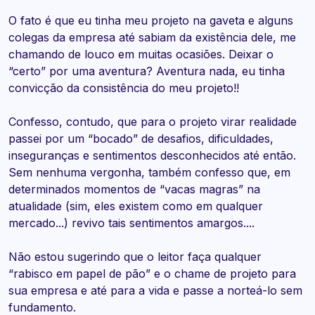
O fato é que eu tinha meu projeto na gaveta e alguns
colegas da empresa até sabiam da existência dele, me
chamando de louco em muitas ocasiões. Deixar o
“certo” por uma aventura? Aventura nada, eu tinha
convicção da consistência do meu projeto!!
Confesso, contudo, que para o projeto virar realidade
passei por um “bocado” de desafios, dificuldades,
inseguranças e sentimentos desconhecidos até então.
Sem nenhuma vergonha, também confesso que, em
determinados momentos de “vacas magras” na
atualidade (sim, eles existem como em qualquer
mercado...) revivo tais sentimentos amargos....
Não estou sugerindo que o leitor faça qualquer
“rabisco em papel de pão” e o chame de projeto para
sua empresa e até para a vida e passe a norteá-lo sem
fundamento.