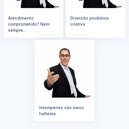
Atendimento
Diversão produtiva
comprometido? Nem
criativa
sempre...
Intempéries são meus
halteres